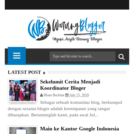
LATEST POST
Sekelumit Cerita Menjadi
Koordinator Bloger
Ilham Bachtiar
July 15, 2019
Sebagai sebuah komunitas blog, berkumpul
dengan sesama bloger adalah kesempatan yang sangat
diharapkan. Beruntunglah kami, pada awal Jul...
Main ke Kantor Google Indonesia