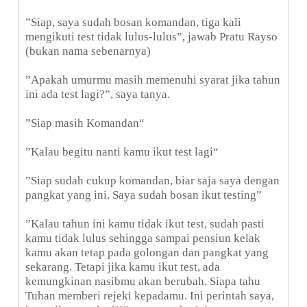
”Siap, saya sudah bosan komandan, tiga kali
mengikuti test tidak lulus-lulus”, jawab Pratu Rayso
(bukan nama sebenarnya)
”Apakah umurmu masih memenuhi syarat jika tahun
ini ada test lagi?”, saya tanya.
”Siap masih Komandan“
”Kalau begitu nanti kamu ikut test lagi“
”Siap sudah cukup komandan, biar saja saya dengan
pangkat yang ini.
Saya sudah bosan ikut testing”
”Kalau tahun ini kamu tidak ikut test, sudah pasti
kamu tidak lulus sehingga sampai pensiun kelak
kamu akan tetap pada golongan dan pangkat yang
sekarang. Tetapi jika kamu ikut test, ada
kemungkinan nasibmu akan berubah. Siapa tahu
Tuhan memberi rejeki kepadamu. Ini perintah saya,