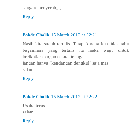
Jangan menyerah,,,,
Reply
Pakde Cholik
15 March 2012 at 22:21
Nasib kita sudah tertulis. Tetapi karena kita tidak tahu
bagaimana yang tertulis itu maka wajib untuk
berikhtiar dengan sekuat tenaga.
jangan hanya "kendangan dengkul" saja mas
salam
Reply
Pakde Cholik
15 March 2012 at 22:22
Usaha terus
salam
Reply