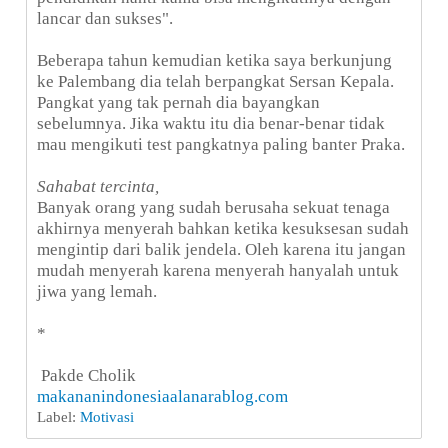
lancar dan sukses".
Beberapa tahun kemudian ketika saya berkunjung
ke Palembang dia telah berpangkat Sersan Kepala.
Pangkat yang tak pernah dia bayangkan
sebelumnya. Jika waktu itu dia benar-benar tidak
mau mengikuti test pangkatnya paling banter Praka.
Sahabat tercinta,
Banyak orang yang sudah berusaha sekuat tenaga
akhirnya menyerah bahkan ketika kesuksesan sudah
mengintip dari balik jendela. Oleh karena itu jangan
mudah menyerah karena menyerah hanyalah untuk
jiwa yang lemah.
*
Pakde Cholik
makananindonesiaalanarablog.com
Label:
Motivasi