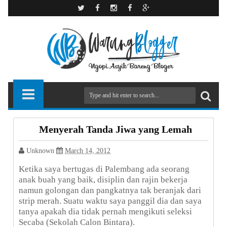
Menyerah Tanda Jiwa yang Lemah
Unknown
March 14, 2012
Ketika saya bertugas di Palembang ada seorang
anak buah yang baik, disiplin dan rajin bekerja
namun golongan dan pangkatnya tak beranjak dari
strip merah. Suatu waktu saya panggil dia dan saya
tanya apakah dia tidak pernah mengikuti seleksi
Secaba (Sekolah Calon Bintara).