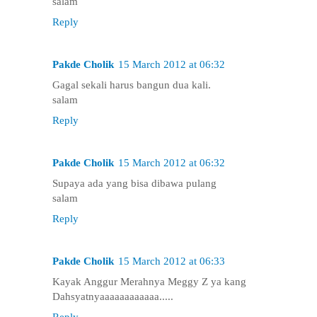
salam
Reply
Pakde Cholik
15 March 2012 at 06:32
Gagal sekali harus bangun dua kali.
salam
Reply
Pakde Cholik
15 March 2012 at 06:32
Supaya ada yang bisa dibawa pulang
salam
Reply
Pakde Cholik
15 March 2012 at 06:33
Kayak Anggur Merahnya Meggy Z ya kang
Dahsyatnyaaaaaaaaaaaa.....