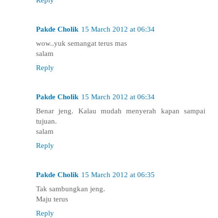
Reply
Pakde Cholik
15 March 2012 at 06:34
wow..yuk semangat terus mas
salam
Reply
Pakde Cholik
15 March 2012 at 06:34
Benar jeng. Kalau mudah menyerah kapan sampai
tujuan.
salam
Reply
Pakde Cholik
15 March 2012 at 06:35
Tak sambungkan jeng.
Maju terus
Reply