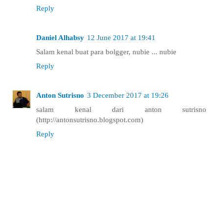
Reply
Daniel Alhabsy
12 June 2017 at 19:41
Salam kenal buat para bolgger, nubie ... nubie
Reply
Anton Sutrisno
3 December 2017 at 19:26
salam kenal dari anton sutrisno
(http://antonsutrisno.blogspot.com)
Reply