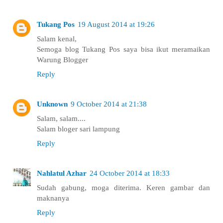
Tukang Pos
19 August 2014 at 19:26
Salam kenal,
Semoga blog Tukang Pos saya bisa ikut meramaikan
Warung Blogger
Reply
Unknown
9 October 2014 at 21:38
Salam, salam....
Salam bloger sari lampung
Reply
Nahlatul Azhar
24 October 2014 at 18:33
Sudah gabung, moga diterima. Keren gambar dan
maknanya
Reply