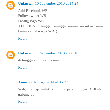
Unknown
10 September 2013 at 14:24
Add Facebook WB
Follow twitter WB
Pasang logo WB
ALL DONE! tinggal nunggu mimin masukin nama
kamu ke list warga WB :)
Reply
Unknown
14 September 2013 at 00:10
di tunggu approvenya min
Reply
Amin
22 January 2014 at 05:27
Wah, mantap untuk kumpul2 para blogger:D. Ikutan
gabung ya...
Reply