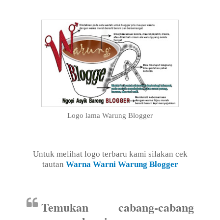
Logo lama Warung Blogger
Untuk melihat logo terbaru kami silakan cek
tautan
Warna Warni Warung Blogger
Temukan cabang-cabang