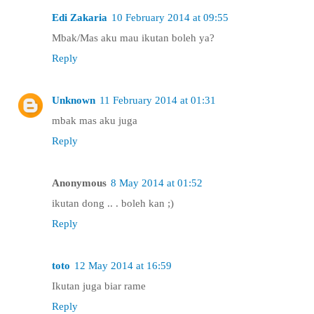
Edi Zakaria
10 February 2014 at 09:55
Mbak/Mas aku mau ikutan boleh ya?
Reply
Unknown
11 February 2014 at 01:31
mbak mas aku juga
Reply
Anonymous
8 May 2014 at 01:52
ikutan dong .. . boleh kan ;)
Reply
toto
12 May 2014 at 16:59
Ikutan juga biar rame
Reply