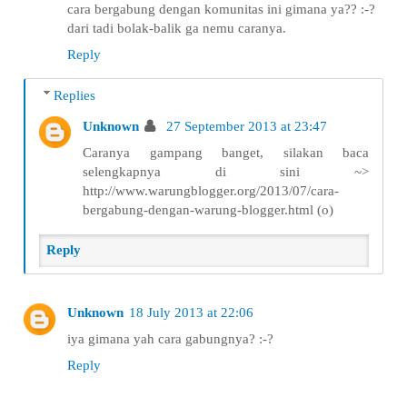
cara bergabung dengan komunitas ini gimana ya?? :-?
dari tadi bolak-balik ga nemu caranya.
Reply
Replies
Unknown
27 September 2013 at 23:47
Caranya gampang banget, silakan baca
selengkapnya di sini ~>
http://www.warungblogger.org/2013/07/cara-
bergabung-dengan-warung-blogger.html (o)
Reply
Unknown
18 July 2013 at 22:06
iya gimana yah cara gabungnya? :-?
Reply