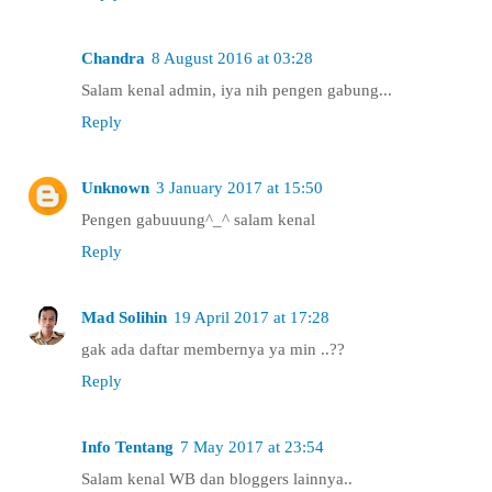
Chandra
8 August 2016 at 03:28
Salam kenal admin, iya nih pengen gabung...
Reply
Unknown
3 January 2017 at 15:50
Pengen gabuuung^_^ salam kenal
Reply
Mad Solihin
19 April 2017 at 17:28
gak ada daftar membernya ya min ..??
Reply
Info Tentang
7 May 2017 at 23:54
Salam kenal WB dan bloggers lainnya..