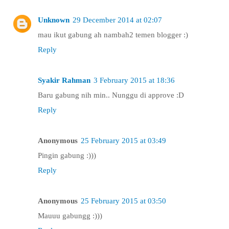
Unknown
29 December 2014 at 02:07
mau ikut gabung ah nambah2 temen blogger :)
Reply
Syakir Rahman
3 February 2015 at 18:36
Baru gabung nih min.. Nunggu di approve :D
Reply
Anonymous
25 February 2015 at 03:49
Pingin gabung :)))
Reply
Anonymous
25 February 2015 at 03:50
Mauuu gabungg :)))