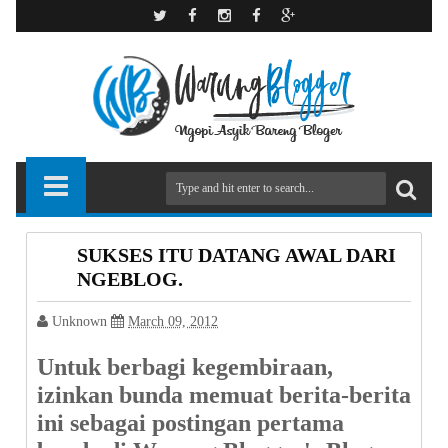
SUKSES ITU DATANG AWAL DARI
NGEBLOG.
Unknown
March 09, 2012
Untuk berbagi kegembiraan,
izinkan bunda memuat berita-berita
ini sebagai postingan pertama