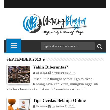
SEPTEMBER 2013
Yakin Diberantas?
Unknown
September 15, 2013
Just a little thought before I go to sleep .
Kadang saya kepikiran, mungkin ngga sih
kita bisa berantas kemiskinan? Sometimes when I thi...
Tips Cerdas Belanja Online
Unknown
September 11, 2013