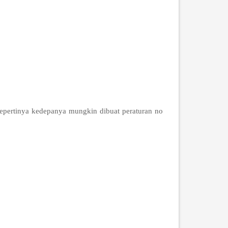
sepertinya kedepanya mungkin dibuat peraturan no