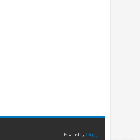
Powered by
Blogger