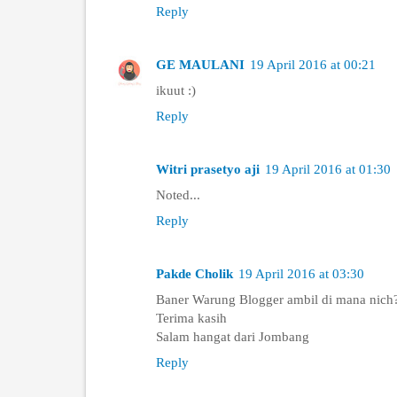
Reply
GE MAULANI
19 April 2016 at 00:21
ikuut :)
Reply
Witri prasetyo aji
19 April 2016 at 01:30
Noted...
Reply
Pakde Cholik
19 April 2016 at 03:30
Baner Warung Blogger ambil di mana nich
Terima kasih
Salam hangat dari Jombang
Reply