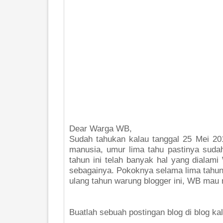
Dear Warga WB,
Sudah tahukan kalau tanggal 25 Mei 20
manusia, umur lima tahu pastinya sudah
tahun ini telah banyak hal yang dialam
sebagainya. Pokoknya selama lima tahun 
ulang tahun warung blogger ini, WB ma
Buatlah sebuah postingan blog di blog kal