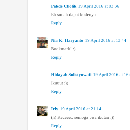
Pakde Cholik
19 April 2016 at 03:36
Eh sudah dapat kodenya
Reply
Nia K. Haryanto
19 April 2016 at 13:44
Bookmark! :)
Reply
Hidayah Sulistyowati
19 April 2016 at 16
Ikuuut :))
Reply
Irly
19 April 2016 at 21:14
(h) Keceee.. semoga bisa ikutan :))
Reply