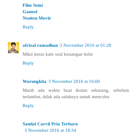
Film Semi
Ganool
Nonton Movie
Reply
afrizal ramadhan
3 November 2016 at 01:28
Mikir keras kalo soal keuangan hehe
Reply
Warungkita
3 November 2016 at 16:00
Masih ada waktu buat ikutan sekarang, sebelum
terlambat, tidak ada salahnya untuk mencoba
Reply
Sandal Carvil Pria Terbaru
3 November 2016 at 18:34