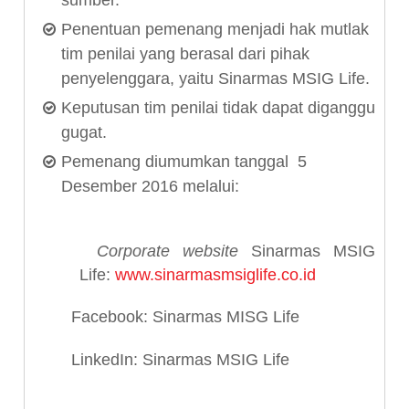
Penentuan pemenang menjadi hak mutlak
tim penilai yang berasal dari pihak
penyelenggara, yaitu Sinarmas MSIG Life.
Keputusan tim penilai tidak dapat diganggu
gugat.
Pemenang diumumkan tanggal 5
Desember 2016 melalui:
Corporate website
Sinarmas MSIG
Life:
www.sinarmasmsiglife.co.id
Facebook: Sinarmas MISG Life
LinkedIn: Sinarmas MSIG Life