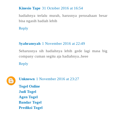
Kinesio Tape
31 October 2016 at 16:54
hadiahnya terlalu murah, harusnya perusahaan besar
bisa ngasih hadiah lebih
Reply
Syahransyah
1 November 2016 at 22:49
Seharusnya sih hadiahnya lebih gede lagi masa big
company cuman segitu aja hadiahnya..heee
Reply
Unknown
1 November 2016 at 23:27
Togel Online
Judi Togel
Agen Togel
Bandar Togel
Prediksi Togel