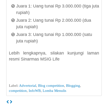
Juara 1: Uang tunai Rp 3.000.000 (tiga juta
rupiah)
Juara 2: Uang tunai Rp 2.000.000 (dua
juta rupiah)
Juara 3: Uang tunai Rp 1.000.000 (satu
juta rupiah)
Lebih lengkapnya, silakan kunjungi laman
resmi Sinarmas MSIG Life
Label:
Advertorial
,
Blog competition
,
Blogging
,
competition
,
InfoWB
,
Lomba Menulis