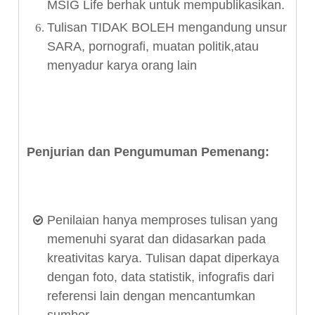
MSIG Life berhak untuk mempublikasikan.
Tulisan TIDAK BOLEH mengandung unsur
SARA, pornografi, muatan politik,atau
menyadur karya orang lain
Penjurian dan Pengumuman Pemenang:
Penilaian hanya memproses tulisan yang
memenuhi syarat dan didasarkan pada
kreativitas karya. Tulisan dapat diperkaya
dengan foto, data statistik, infografis dari
referensi lain dengan mencantumkan
sumber.