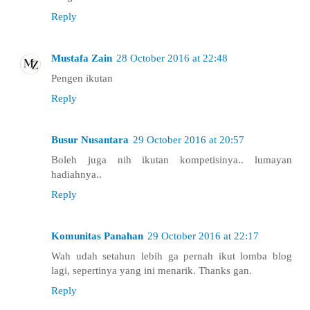
Reply
Mustafa Zain
28 October 2016 at 22:48
Pengen ikutan
Reply
Busur Nusantara
29 October 2016 at 20:57
Boleh juga nih ikutan kompetisinya.. lumayan
hadiahnya..
Reply
Komunitas Panahan
29 October 2016 at 22:17
Wah udah setahun lebih ga pernah ikut lomba blog
lagi, sepertinya yang ini menarik. Thanks gan.
Reply