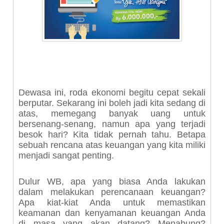
Dewasa ini, roda ekonomi begitu cepat sekali
berputar. Sekarang ini boleh jadi kita sedang di
atas, memegang banyak uang untuk
bersenang-senang, namun apa yang terjadi
besok hari? Kita tidak pernah tahu. Betapa
sebuah rencana atas keuangan yang kita miliki
menjadi sangat penting.
Dulur WB, apa yang biasa Anda lakukan
dalam melakukan perencanaan keuangan?
Apa kiat-kiat Anda untuk memastikan
keamanan dan kenyamanan keuangan Anda
di masa yang akan datang? Menabung?