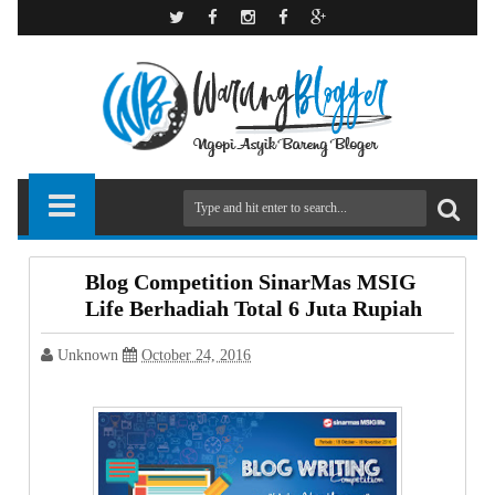
Blog Competition SinarMas MSIG
Life Berhadiah Total 6 Juta Rupiah
Unknown
October 24, 2016