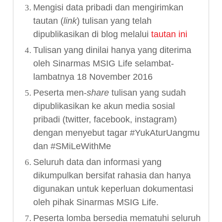
engisi data pribadi dan mengirimkan
M
tautan (
link
) tulisan yang telah
dipublikasikan di blog melalui
tautan ini
Tulisan yang dinilai hanya yang diterima
oleh Sinarmas MSIG Life selambat-
lambatnya 18 November 2016
Peserta men-
share
tulisan yang sudah
dipublikasikan ke akun media sosial
pribadi (twitter, facebook, instagram)
dengan menyebut tagar #YukAturUangmu
dan #SMiLeWithMe
Seluruh data dan informasi yang
dikumpulkan bersifat rahasia dan hanya
digunakan untuk keperluan dokumentasi
oleh pihak Sinarmas MSIG Life.
Peserta lomba bersedia mematuhi seluruh