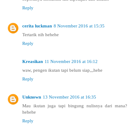
Reply
cerita luckman
8 November 2016 at 15:35
Tertarik nih hehehe
Reply
Kreasikan
11 November 2016 at 16:12
waw, pengen ikutan tapi belum siap,,,hehe
Reply
Unknown
13 November 2016 at 16:35
Mau ikutan juga tapi bingung nulisnya dari mana?
hehehe
Reply