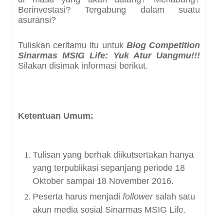
Berinvestasi? Tergabung dalam suatu
asuransi?
Tuliskan ceritamu itu untuk
Blog Competition
Sinarmas MSIG Life: Yuk Atur Uangmu!!!
Silakan disimak informasi berikut.
Ketentuan Umum:
Tulisan yang berhak diikutsertakan hanya
yang terpublikasi sepanjang periode 18
Oktober sampai 18 November 2016.
Peserta harus menjadi
follower
salah satu
akun media sosial Sinarmas MSIG Life.