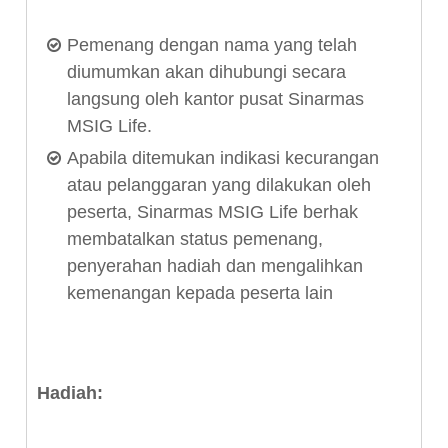
Pemenang dengan nama yang telah
diumumkan akan dihubungi secara
langsung oleh kantor pusat Sinarmas
MSIG Life
.
Apabila ditemukan indikasi kecurangan
atau pelanggaran yang dilakukan oleh
peserta, Sinarmas MSIG Life berhak
membatalkan status pemenang,
penyerahan hadiah dan mengalihkan
kemenangan kepada peserta lain
Hadiah: