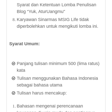
Syarat dan Ketentuan Lomba Penulisan
Blog “Yuk, AturUangmu"
Karyawan Sinarmas MSIG Life tidak
diperbolehkan untuk mengikuti lomba ini.
Syarat Umum:
Panjang tulisan minimum 500 (lima ratus)
kata
Tulisan menggunakan Bahasa Indonesia
sebagai bahasa utama
Tulisan harus mencakup
:
Bahasan mengenai perencanaan