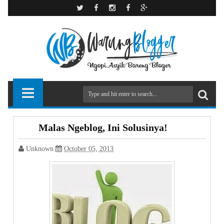
Malas Ngeblog, Ini Solusinya!
Unknown
October 05, 2013