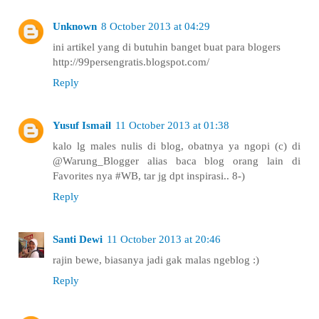
Unknown
8 October 2013 at 04:29
ini artikel yang di butuhin banget buat para blogers
http://99persengratis.blogspot.com/
Reply
Yusuf Ismail
11 October 2013 at 01:38
kalo lg males nulis di blog, obatnya ya ngopi (c) di
@Warung_Blogger alias baca blog orang lain di
Favorites nya #WB, tar jg dpt inspirasi.. 8-)
Reply
Santi Dewi
11 October 2013 at 20:46
rajin bewe, biasanya jadi gak malas ngeblog :)
Reply