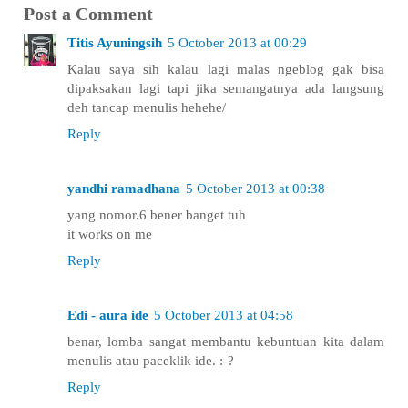
Post a Comment
Titis Ayuningsih
5 October 2013 at 00:29
Kalau saya sih kalau lagi malas ngeblog gak bisa
dipaksakan lagi tapi jika semangatnya ada langsung
deh tancap menulis hehehe/
Reply
yandhi ramadhana
5 October 2013 at 00:38
yang nomor.6 bener banget tuh
it works on me
Reply
Edi - aura ide
5 October 2013 at 04:58
benar, lomba sangat membantu kebuntuan kita dalam
menulis atau paceklik ide. :-?
Reply