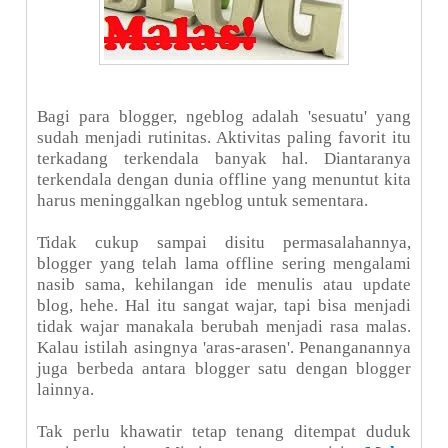
Bagi para blogger, ngeblog adalah 'sesuatu' yang
sudah menjadi rutinitas. Aktivitas paling favorit itu
terkadang terkendala banyak hal. Diantaranya
terkendala dengan dunia offline yang menuntut kita
harus meninggalkan ngeblog untuk sementara.
Tidak cukup sampai disitu permasalahannya,
blogger yang telah lama offline sering mengalami
nasib sama, kehilangan ide menulis atau update
blog, hehe. Hal itu sangat wajar, tapi bisa menjadi
tidak wajar manakala berubah menjadi rasa malas.
Kalau istilah asingnya 'aras-arasen'. Penanganannya
juga berbeda antara blogger satu dengan blogger
lainnya.
Tak perlu khawatir tetap tenang ditempat duduk