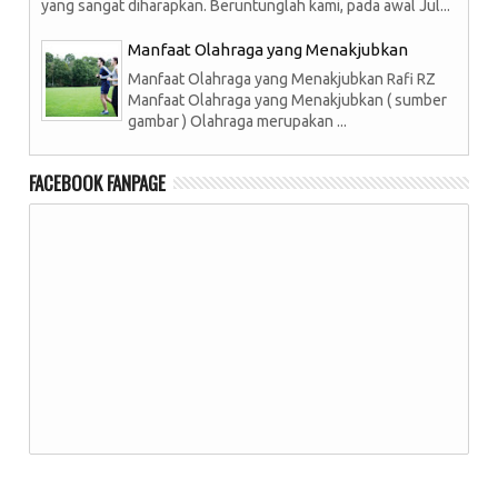
yang sangat diharapkan. Beruntunglah kami, pada awal Jul...
Manfaat Olahraga yang Menakjubkan
Manfaat Olahraga yang Menakjubkan Rafi RZ
Manfaat Olahraga yang Menakjubkan ( sumber
gambar ) Olahraga merupakan ...
FACEBOOK FANPAGE