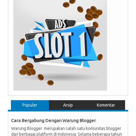
Populer
Arsip
Komentar
Cara Bergabung Dengan Warung Blogger
Warung Blogger merupakan salah satu komunitas blogger
dari berbagai platform di Indonesia. Selama beberapa tahun