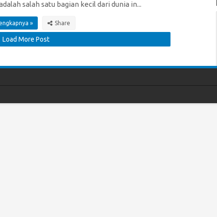
 adalah salah satu bagian kecil dari dunia in...
lengkapnya »
Load More Post