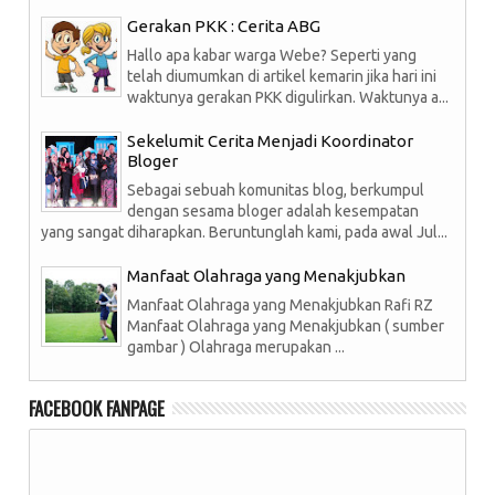
Gerakan PKK : Cerita ABG
Hallo apa kabar warga Webe? Seperti yang
telah diumumkan di artikel kemarin jika hari ini
waktunya gerakan PKK digulirkan. Waktunya a...
Sekelumit Cerita Menjadi Koordinator
Bloger
Sebagai sebuah komunitas blog, berkumpul
dengan sesama bloger adalah kesempatan
yang sangat diharapkan. Beruntunglah kami, pada awal Jul...
Manfaat Olahraga yang Menakjubkan
Manfaat Olahraga yang Menakjubkan Rafi RZ
Manfaat Olahraga yang Menakjubkan ( sumber
gambar ) Olahraga merupakan ...
FACEBOOK FANPAGE