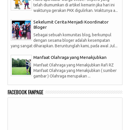
telah diumumkan di artikel kemarin jika hari ini
waktunya gerakan PKK digulirkan. Waktunya a...
Sekelumit Cerita Menjadi Koordinator
Bloger
Sebagai sebuah komunitas blog, berkumpul
dengan sesama bloger adalah kesempatan
yang sangat diharapkan. Beruntunglah kami, pada awal Jul...
Manfaat Olahraga yang Menakjubkan
Manfaat Olahraga yang Menakjubkan Rafi RZ
Manfaat Olahraga yang Menakjubkan ( sumber
gambar ) Olahraga merupakan ...
FACEBOOK FANPAGE