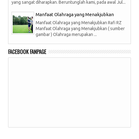
yang sangat diharapkan. Beruntunglah kami, pada awal Jul...
Manfaat Olahraga yang Menakjubkan
Manfaat Olahraga yang Menakjubkan Rafi RZ
Manfaat Olahraga yang Menakjubkan ( sumber
gambar ) Olahraga merupakan ...
FACEBOOK FANPAGE