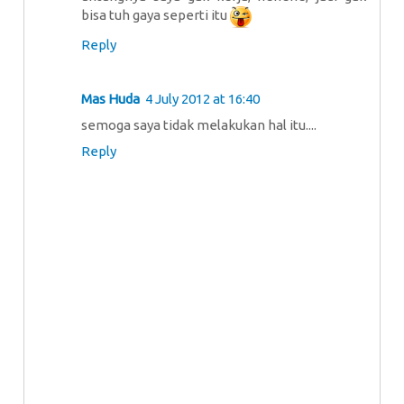
bisa tuh gaya seperti itu
Reply
Mas Huda
4 July 2012 at 16:40
semoga saya tidak melakukan hal itu....
Reply