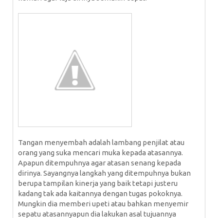
Tangan menyembah adalah lambang penjilat atau
orang yang suka mencari muka kepada atasannya.
Apapun ditempuhnya agar atasan senang kepada
dirinya. Sayangnya langkah yang ditempuhnya bukan
berupa tampilan kinerja yang baik tetapi justeru
kadang tak ada kaitannya dengan tugas pokoknya.
Mungkin dia memberi upeti atau bahkan menyemir
sepatu atasannyapun dia lakukan asal tujuannya