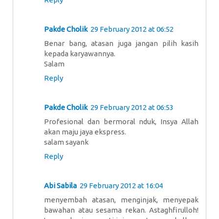
Pakde Cholik
29 February 2012 at 06:52
Benar bang, atasan juga jangan pilih kasih
kepada karyawannya.
Salam
Reply
Pakde Cholik
29 February 2012 at 06:53
Profesional dan bermoral nduk, Insya Allah
akan maju jaya ekspress.
salam sayank
Reply
Abi Sabila
29 February 2012 at 16:04
menyembah atasan, menginjak, menyepak
bawahan atau sesama rekan. Astaghfirulloh!