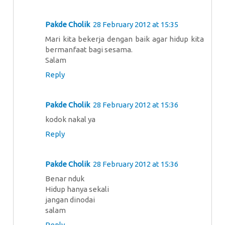
Pakde Cholik
28 February 2012 at 15:35
Mari kita bekerja dengan baik agar hidup kita
bermanfaat bagi sesama.
Salam
Reply
Pakde Cholik
28 February 2012 at 15:36
kodok nakal ya
Reply
Pakde Cholik
28 February 2012 at 15:36
Benar nduk
Hidup hanya sekali
jangan dinodai
salam
Reply