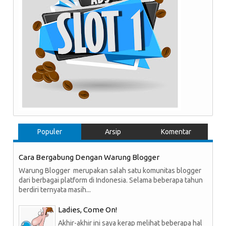
Populer
Arsip
Komentar
Cara Bergabung Dengan Warung Blogger
Warung Blogger merupakan salah satu komunitas blogger
dari berbagai platform di Indonesia. Selama beberapa tahun
berdiri ternyata masih...
Ladies, Come On!
Akhir-akhir ini saya kerap melihat beberapa hal