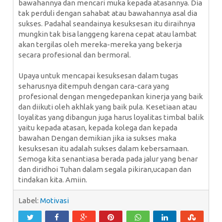
bawahannya dan mencari muka kepada atasannya. Dia
tak perduli dengan sahabat atau bawahannya asal dia
sukses. Padahal seandainya kesuksesan itu diraihnya
mungkin tak bisa langgeng karena cepat atau lambat
akan tergilas oleh mereka-mereka yang bekerja
secara profesional dan bermoral.
Upaya untuk mencapai kesuksesan dalam tugas
seharusnya ditempuh dengan cara-cara yang
profesional dengan mengedepankan kinerja yang baik
dan diikuti oleh akhlak yang baik pula. Kesetiaan atau
loyalitas yang dibangun juga harus loyalitas timbal balik
yaitu kepada atasan, kepada kolega dan kepada
bawahan Dengan demikian jika ia sukses maka
kesuksesan itu adalah sukses dalam kebersamaan.
Semoga kita senantiasa berada pada jalur yang benar
dan diridhoi Tuhan dalam segala pikiran,ucapan dan
tindakan kita. Amiin.
Label:
Motivasi