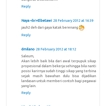
Reply
Naya <br>Elbetawi
28 February 2012 at 16:39
jauh2 deh dari gaya katak berenang
Reply
dmilano
28 February 2012 at 18:12
Saleum,
Akan lebih baik bila dari awal terpupuk sikap
propesional dalam bekerja sehingga bila nanti
posisi karirnya sudah tinggi sikap yang terbina
sejak masih bawahan dulu bisa dijadikan
landasan untuk memberi contoh bagi pegawai
yang lain.
Reply