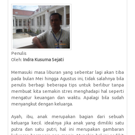
Penulis
Oleh:
Indra Kusuma Sejati
Memasuki masa liburan yang sebentar lagi akan tiba
pada bulan Mei hingga Agustus ini, tidak salahnya bila
penulis berbagi beberapa tips untuk berlibur tanpa
membuat kita semakin stres menghadapi hal seperti
mengatur keuangan dan waktu. Apalagi bila sudah
menyangkut dengan keluarga.
Ayah, ibu, anak merupakan bagian dari sebuah
keluarga kecil. idealnya jika anak yang dimiliki satu
putra dan satu putri, hal ini merupakan gambaran