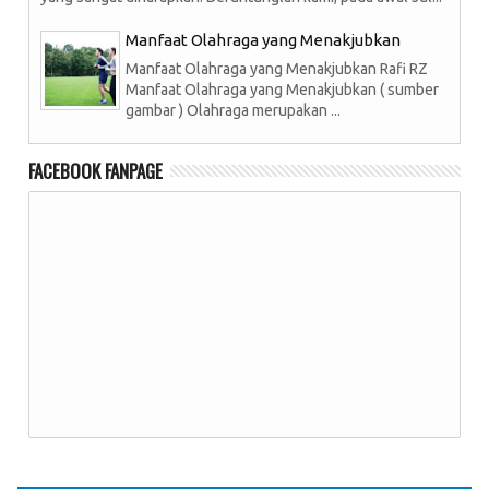
Manfaat Olahraga yang Menakjubkan
Manfaat Olahraga yang Menakjubkan Rafi RZ
Manfaat Olahraga yang Menakjubkan ( sumber
gambar ) Olahraga merupakan ...
FACEBOOK FANPAGE