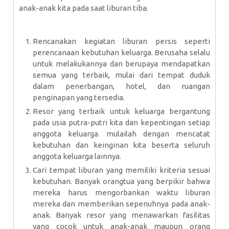
anak-anak kita pada saat liburan tiba.
Rencanakan kegiatan liburan persis seperti
perencanaan kebutuhan keluarga. Berusaha selalu
untuk melakukannya dan berupaya mendapatkan
semua yang terbaik, mulai dari tempat duduk
dalam penerbangan, hotel, dan ruangan
penginapan yang tersedia.
Resor yang terbaik untuk keluarga bergantung
pada usia putra-putri kita dan kepentingan setiap
anggota keluarga. mulailah dengan mencatat
kebutuhan dan keinginan kita beserta seluruh
anggota keluarga lainnya.
Cari tempat liburan yang memiliki kriteria sesuai
kebutuhan. Banyak orangtua yang berpikir bahwa
mereka harus mengorbankan waktu liburan
mereka dan memberikan sepenuhnya pada anak-
anak. Banyak resor yang menawarkan fasilitas
yang cocok untuk anak-anak maupun orang