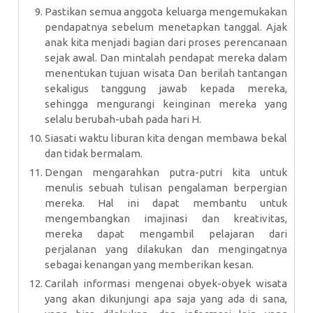
Pastikan semua anggota keluarga mengemukakan
pendapatnya sebelum menetapkan tanggal. Ajak
anak kita menjadi bagian dari proses perencanaan
sejak awal. Dan mintalah pendapat mereka dalam
menentukan tujuan wisata Dan berilah tantangan
sekaligus tanggung jawab kepada mereka,
sehingga mengurangi keinginan mereka yang
selalu berubah-ubah pada hari H.
Siasati waktu liburan kita dengan membawa bekal
dan tidak bermalam.
Dengan mengarahkan putra-putri kita untuk
menulis sebuah tulisan pengalaman berpergian
mereka. Hal ini dapat membantu untuk
mengembangkan imajinasi dan kreativitas,
mereka dapat mengambil pelajaran dari
perjalanan yang dilakukan dan mengingatnya
sebagai kenangan yang memberikan kesan.
Carilah informasi mengenai obyek-obyek wisata
yang akan dikunjungi apa saja yang ada di sana,