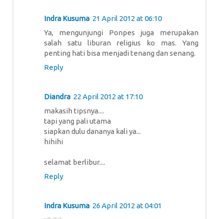
Indra Kusuma
21 April 2012 at 06:10
Ya, mengunjungi Ponpes juga merupakan
salah satu liburan religius ko mas. Yang
penting hati bisa menjadi tenang dan senang.
Reply
Diandra
22 April 2012 at 17:10
makasih tipsnya....
tapi yang pali utama
siapkan dulu dananya kali ya...
hihihi
selamat berlibur....
Reply
Indra Kusuma
26 April 2012 at 04:01