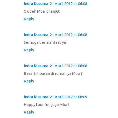
Indra Kusuma
21 April 2012 at 06:08
Ok deh Mba, dilanjut.
Reply
Indra Kusuma
21 April 2012 at 06:08
Semoga bermanfaat ya !
Reply
Indra Kusuma
21 April 2012 at 06:08
Berarti liburan di rumah ya Mpo ?
Reply
Indra Kusuma
21 April 2012 at 06:09
Happy tour fun juga Mba !
Reply