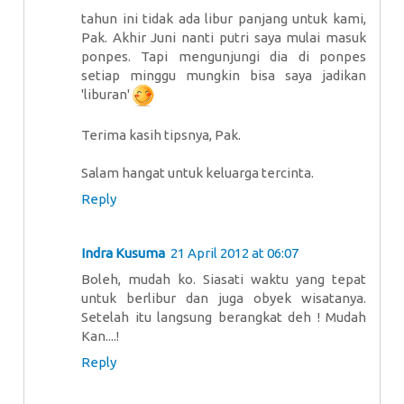
tahun ini tidak ada libur panjang untuk kami,
Pak. Akhir Juni nanti putri saya mulai masuk
ponpes. Tapi mengunjungi dia di ponpes
setiap minggu mungkin bisa saya jadikan
'liburan'
Terima kasih tipsnya, Pak.
Salam hangat untuk keluarga tercinta.
Reply
Indra Kusuma
21 April 2012 at 06:07
Boleh, mudah ko. Siasati waktu yang tepat
untuk berlibur dan juga obyek wisatanya.
Setelah itu langsung berangkat deh ! Mudah
Kan....!
Reply