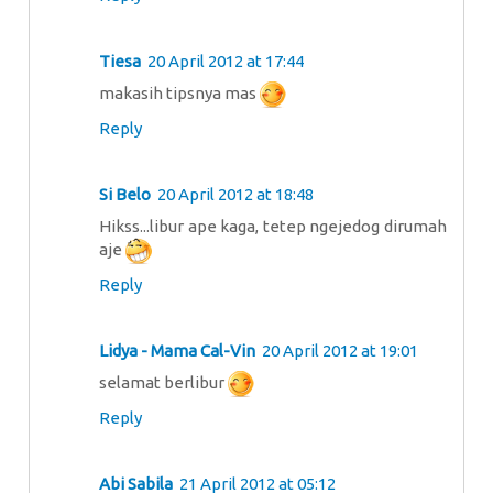
Tiesa
20 April 2012 at 17:44
makasih tipsnya mas
Reply
Si Belo
20 April 2012 at 18:48
Hikss...libur ape kaga, tetep ngejedog dirumah
aje
Reply
Lidya - Mama Cal-Vin
20 April 2012 at 19:01
selamat berlibur
Reply
Abi Sabila
21 April 2012 at 05:12