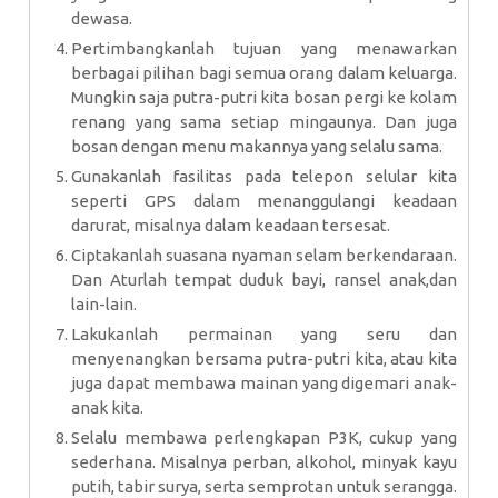
dewasa.
Pertimbangkanlah tujuan yang menawarkan
berbagai pilihan bagi semua orang dalam keluarga.
Mungkin saja putra-putri kita bosan pergi ke kolam
renang yang sama setiap mingaunya. Dan juga
bosan dengan menu makannya yang selalu sama.
Gunakanlah fasilitas pada telepon selular kita
seperti GPS dalam menanggulangi keadaan
darurat, misalnya dalam keadaan tersesat.
Ciptakanlah suasana nyaman selam berkendaraan.
Dan Aturlah tempat duduk bayi, ransel anak,dan
lain-lain.
Lakukanlah permainan yang seru dan
menyenangkan bersama putra-putri kita, atau kita
juga dapat membawa mainan yang digemari anak-
anak kita.
Selalu membawa perlengkapan P3K, cukup yang
sederhana. Misalnya perban, alkohol, minyak kayu
putih, tabir surya, serta semprotan untuk serangga.