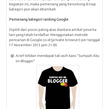
kegiatan ini, maka pemenang yang beruntung di tiap
kategori pun akan ditambah.
Pemenang kategori ranking Google
Dipilih dari posisi paling atas diantara artikel peserta
lain yang telah terdaftar. Menggunakan metode
pencarian di Google.co.id (private browser) per tanggal
17 November 2013 jam 21.00.
Arief Wildan mendapat tali asih kaos "Sumpah Aku
Ini Blogger"