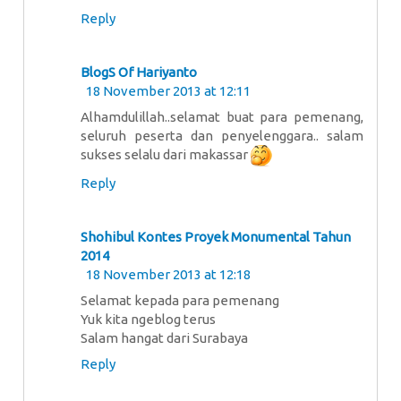
Reply
BlogS Of Hariyanto
18 November 2013 at 12:11
Alhamdulillah..selamat buat para pemenang,
seluruh peserta dan penyelenggara.. salam
sukses selalu dari makassar
Reply
Shohibul Kontes Proyek Monumental Tahun
2014
18 November 2013 at 12:18
Selamat kepada para pemenang
Yuk kita ngeblog terus
Salam hangat dari Surabaya
Reply