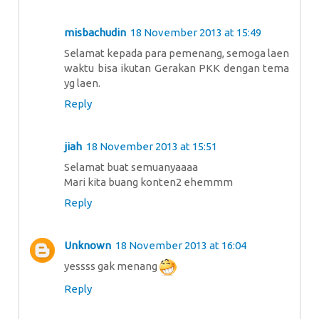
misbachudin
18 November 2013 at 15:49
Selamat kepada para pemenang, semoga laen
waktu bisa ikutan Gerakan PKK dengan tema
yg laen.
Reply
jiah
18 November 2013 at 15:51
Selamat buat semuanyaaaa
Mari kita buang konten2 ehemmm
Reply
Unknown
18 November 2013 at 16:04
yessss gak menang
Reply