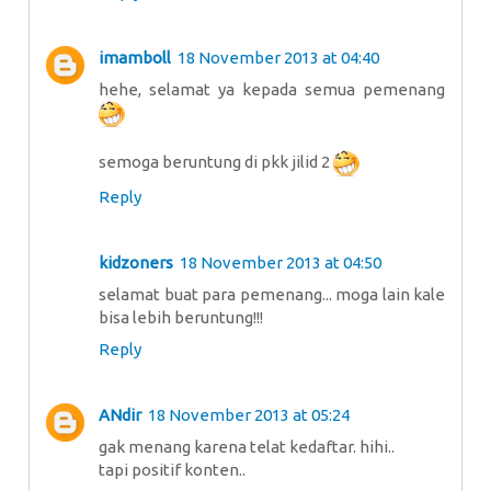
imamboll
18 November 2013 at 04:40
hehe, selamat ya kepada semua pemenang
semoga beruntung di pkk jilid 2
Reply
kidzoners
18 November 2013 at 04:50
selamat buat para pemenang... moga lain kale
bisa lebih beruntung!!!
Reply
ANdir
18 November 2013 at 05:24
gak menang karena telat kedaftar. hihi..
tapi positif konten..