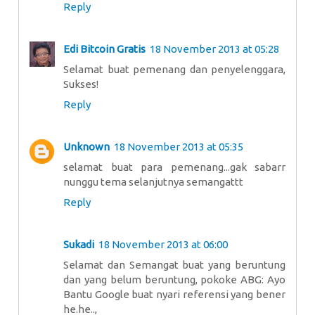
Reply
Edi Bitcoin Gratis
18 November 2013 at 05:28
Selamat buat pemenang dan penyelenggara,
Sukses!
Reply
Unknown
18 November 2013 at 05:35
selamat buat para pemenang...gak sabarr
nunggu tema selanjutnya semangattt
Reply
Sukadi
18 November 2013 at 06:00
Selamat dan Semangat buat yang beruntung
dan yang belum beruntung, pokoke ABG: Ayo
Bantu Google buat nyari referensi yang bener
he.he..,