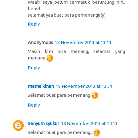
Waah, saya belum termasuk beruntung nih..
heheh
selamat yaa buat para pemenang!! (y)
Reply
Anonymous
18 November 2013 at 13:11
Masih blm bisa menang, selamat yang
menang
Reply
mama kinan
18 November 2013 at 13:31
Selamat buat para pemenang
Reply
Senyum syukur
18 November 2013 at 14:13
Selamat buat para pemenang..