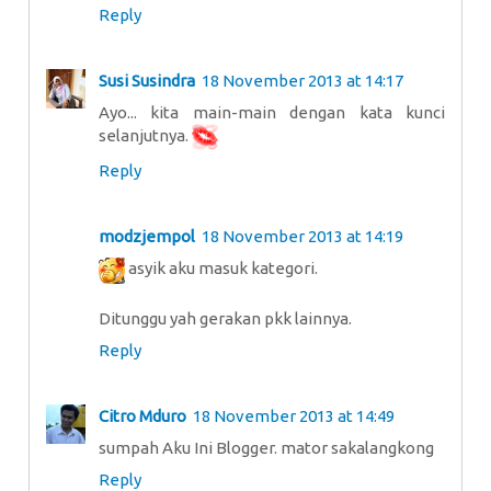
Reply
Susi Susindra
18 November 2013 at 14:17
Ayo... kita main-main dengan kata kunci
selanjutnya.
Reply
modzjempol
18 November 2013 at 14:19
asyik aku masuk kategori.
Ditunggu yah gerakan pkk lainnya.
Reply
Citro Mduro
18 November 2013 at 14:49
sumpah Aku Ini Blogger. mator sakalangkong
Reply