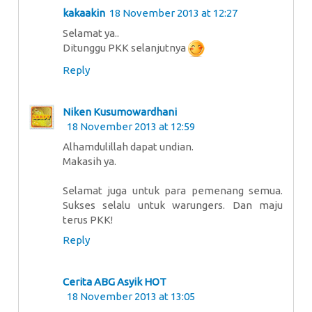
kakaakin
18 November 2013 at 12:27
Selamat ya..
Ditunggu PKK selanjutnya
Reply
Niken Kusumowardhani
18 November 2013 at 12:59
Alhamdulillah dapat undian.
Makasih ya.
Selamat juga untuk para pemenang semua.
Sukses selalu untuk warungers. Dan maju
terus PKK!
Reply
Cerita ABG Asyik HOT
18 November 2013 at 13:05