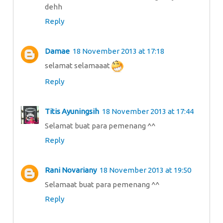
dehh
Reply
Damae
18 November 2013 at 17:18
selamat selamaaat
Reply
Titis Ayuningsih
18 November 2013 at 17:44
Selamat buat para pemenang ^^
Reply
Rani Novariany
18 November 2013 at 19:50
Selamaat buat para pemenang ^^
Reply