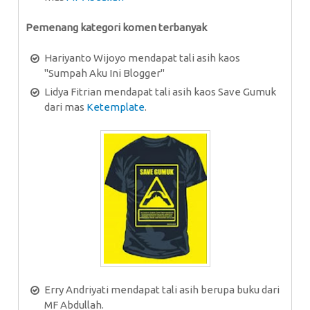
Pemenang kategori komen terbanyak
Hariyanto Wijoyo mendapat tali asih kaos
"Sumpah Aku Ini Blogger"
Lidya Fitrian mendapat tali asih kaos Save Gumuk
dari mas
Ketemplate
.
Erry Andriyati mendapat tali asih berupa buku dari
MF Abdullah.