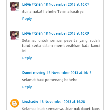
Lidya Fitrian
18 November 2013 at 16:07
itu namaku? hehehe Terima kasih ya
Reply
Lidya Fitrian
18 November 2013 at 16:09
Selamat untuk semua peserta yang sudah
turut serta dalam membersihkan kata kunci
ini
Reply
Danni moring
18 November 2013 at 16:13
selamat buat pemenang hehehe
Reply
Lieshadie
18 November 2013 at 16:28
Selamat buat semuanya....biar gak dapet kaos