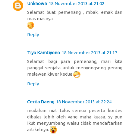
Unknown
18 November 2013 at 21:02
Selamat buat pemenang , mbak, emak dan
mas masnya.
Reply
Tiyo Kamtiyono
18 November 2013 at 21:17
Selamat bagi para pemenang, mari kita
panggul senjata untuk menyongsong perang
melawan kiwer kedua
Reply
Cerita Daeng
18 November 2013 at 22:24
mudahan niat tulus semua peserta kontes
dibalas lebih oleh yang maha kuasa. sy pun
ikut menyumbang walau tidak mendaftarkan
artikelnya.