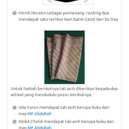
Hendi Nuraen sebagai pemenang ranking dua
mendapat satu lembar kain batik Garut dari bu Dey
Untuk hadiah berikutnya tali asih diberikan kepada dua
artikel yang menduduki posisi berikutnya.
Uda Vizon mendapat tali asih berupa buku dari
mas
MF Abdullah
Abdul Cholik mendapat tali asih berupa buku dari
mas
MF Abdullah