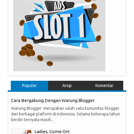
Populer
Arsip
Komentar
Cara Bergabung Dengan Warung Blogger
Warung Blogger merupakan salah satu komunitas blogger
dari berbagai platform di Indonesia. Selama beberapa tahun
berdiri ternyata masih...
Ladies, Come On!