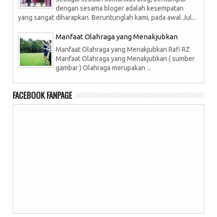
dengan sesama bloger adalah kesempatan
yang sangat diharapkan. Beruntunglah kami, pada awal Jul...
Manfaat Olahraga yang Menakjubkan
Manfaat Olahraga yang Menakjubkan Rafi RZ
Manfaat Olahraga yang Menakjubkan ( sumber
gambar ) Olahraga merupakan ...
FACEBOOK FANPAGE