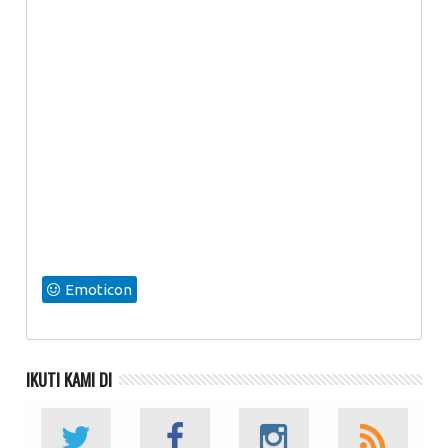
Emoticon
IKUTI KAMI DI