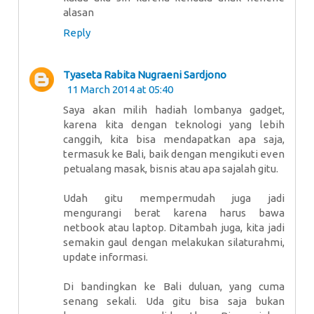
alasan
Reply
Tyaseta Rabita Nugraeni Sardjono
11 March 2014 at 05:40
Saya akan milih hadiah lombanya gadget,
karena kita dengan teknologi yang lebih
canggih, kita bisa mendapatkan apa saja,
termasuk ke Bali, baik dengan mengikuti even
petualang masak, bisnis atau apa sajalah gitu.
Udah gitu mempermudah juga jadi
mengurangi berat karena harus bawa
netbook atau laptop. Ditambah juga, kita jadi
semakin gaul dengan melakukan silaturahmi,
update informasi.
Di bandingkan ke Bali duluan, yang cuma
senang sekali. Uda gitu bisa saja bukan