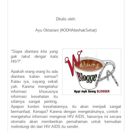
Ditulis oleh:
Ayu Oktariani (#ODHAberhakSehat)
"Siapa diantara kita yang
gak takut dengar kata
HIV?".
Apakah orang orang itu ada
diantara kalian semua?
Kalau iya, sayang sekali
yah. Karena mengetahui
informasi khususnya
informasi kesehatan itu
sifatnya sangat penting.
Apapun konten kesehatannya, itu akan menjadi sangat
bermanfaat. Kenapa? Karena dengan mengetahuinya, contoh :
mengetahui informasi mengenai HIV AIDS, harusnya ini secara
otomatis akan memberikan pemahaman untuk kemudian
melindungi diri dari HIV AIDS itu sendiri.