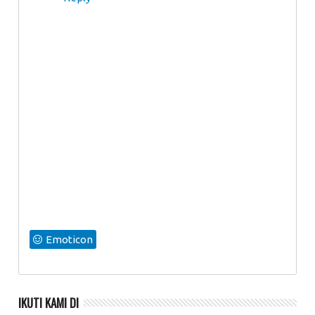
Emoticon
IKUTI KAMI DI