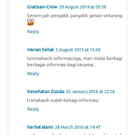
Gratisan-Crew
28 August 2014 at 03:59
Serem yah penyakit panyakit jaman sekarang
Reply
Harian Sehat
5 August 2015 at 15:38
terimakasih informasinya, mari mulai berbagi
berbagai informasi bagi sesama..
Reply
Kesehatan Zuzula
23 January 2016 at 22:58
trimakasih sudah bebagi informasi
Reply
herbal alami
28 March 2016 at 14:47