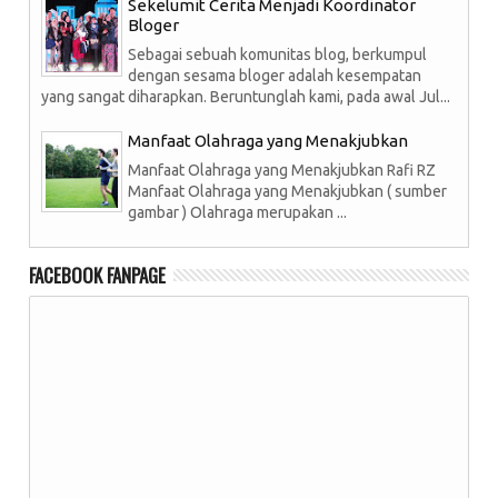
Sekelumit Cerita Menjadi Koordinator
Bloger
Sebagai sebuah komunitas blog, berkumpul
dengan sesama bloger adalah kesempatan
yang sangat diharapkan. Beruntunglah kami, pada awal Jul...
Manfaat Olahraga yang Menakjubkan
Manfaat Olahraga yang Menakjubkan Rafi RZ
Manfaat Olahraga yang Menakjubkan ( sumber
gambar ) Olahraga merupakan ...
FACEBOOK FANPAGE