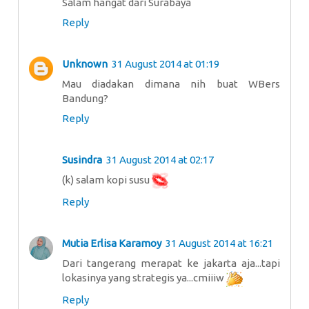
Salam hangat dari Surabaya
Reply
Unknown
31 August 2014 at 01:19
Mau diadakan dimana nih buat WBers
Bandung?
Reply
Susindra
31 August 2014 at 02:17
(k) salam kopi susu
Reply
Mutia Erlisa Karamoy
31 August 2014 at 16:21
Dari tangerang merapat ke jakarta aja...tapi
lokasinya yang strategis ya...cmiiiw
Reply