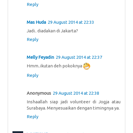
Reply
Mas Huda
29 August 2014 at 22:33
Jadi.. diadakan di Jakarta?
Reply
Melly Feyadin
29 August 2014 at 22:37
Hmm..ikutan deh pokoknya
Reply
Anonymous
29 August 2014 at 22:38
Inshaallah siap jadi volunteer di Jogja atau
Surabaya. Menyesuaikan dengan timingnya ya.
Reply