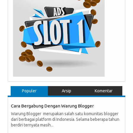
Populer
Arsip
Komentar
Cara Bergabung Dengan Warung Blogger
Warung Blogger merupakan salah satu komunitas blogger
dari berbagai platform di Indonesia. Selama beberapa tahun
berdiri ternyata masih...