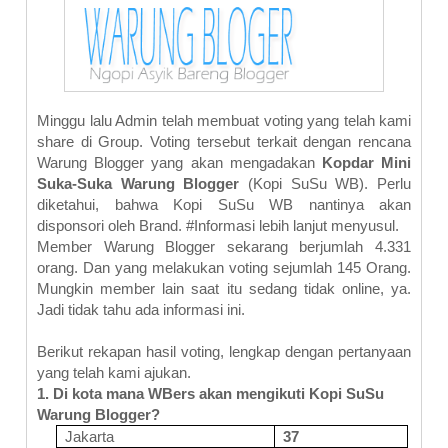
Minggu lalu Admin telah membuat voting yang telah kami
share di Group. Voting tersebut terkait dengan rencana
Warung Blogger yang akan mengadakan
Kopdar Mini
Suka-Suka Warung Blogger
(Kopi SuSu WB). Perlu
diketahui, bahwa Kopi SuSu WB nantinya akan
disponsori oleh Brand. #Informasi lebih lanjut menyusul.
Member Warung Blogger sekarang berjumlah 4.331
orang. Dan yang melakukan voting sejumlah 145 Orang.
Mungkin member lain saat itu sedang tidak online, ya.
Jadi tidak tahu ada informasi ini.
Berikut rekapan hasil voting, lengkap dengan pertanyaan
yang telah kami ajukan.
1.
Di kota mana WBers akan mengikuti Kopi SuSu
Warung Blogger?
Jakarta
37