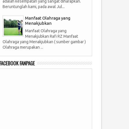
adalah kesempatan yang sangat diharapkan.
Beruntunglah kami, pada awal Jul...
Manfaat Olahraga yang
Menakjubkan
Manfaat Olahraga yang
Menakjubkan Rafi RZ Manfaat
Olahraga yang Menakjubkan ( sumber gambar )
Olahraga merupakan ...
FACEBOOK FANPAGE