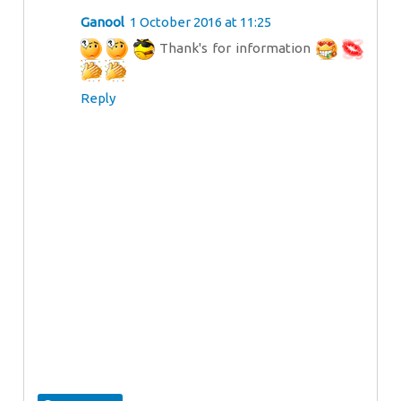
Ganool
1 October 2016 at 11:25
Thank's for information
Reply