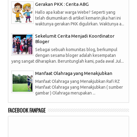
Gerakan PKK : Cerita ABG
Hallo apa kabar warga Webe? Seperti yang
telah diumumkan di artikel kemarin jika hari ini
waktunya gerakan PKK digulirkan. Waktunya a...
Sekelumit Cerita Menjadi Koordinator
Bloger
Sebagai sebuah komunitas blog, berkumpul
dengan sesama bloger adalah kesempatan
yang sangat diharapkan. Beruntunglah kami, pada awal Jul...
Manfaat Olahraga yang Menakjubkan
Manfaat Olahraga yang Menakjubkan Rafi RZ
Manfaat Olahraga yang Menakjubkan ( sumber
gambar ) Olahraga merupakan ...
FACEBOOK FANPAGE