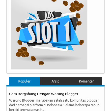
Populer
Arsip
Komentar
Cara Bergabung Dengan Warung Blogger
Warung Blogger merupakan salah satu komunitas blogger
dari berbagai platform di Indonesia. Selama beberapa tahun
berdiri ternyata masih...