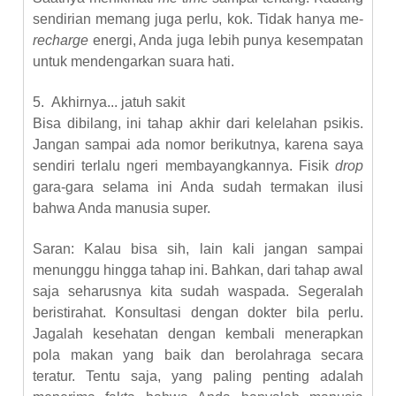
sendirian memang juga perlu, kok. Tidak hanya me-
recharge
energi, Anda juga lebih punya kesempatan
untuk mendengarkan suara hati.
5.
Akhirnya... jatuh sakit
Bisa dibilang, ini tahap akhir dari kelelahan psikis.
Jangan sampai ada nomor berikutnya, karena saya
sendiri terlalu ngeri membayangkannya. Fisik
drop
gara-gara selama ini Anda sudah termakan ilusi
bahwa Anda manusia super.
Saran: Kalau bisa sih, lain kali jangan sampai
menunggu hingga tahap ini. Bahkan, dari tahap awal
saja seharusnya kita sudah waspada. Segeralah
beristirahat. Konsultasi dengan dokter bila perlu.
Jagalah kesehatan dengan kembali menerapkan
pola makan yang baik dan berolahraga secara
teratur. Tentu saja, yang paling penting adalah