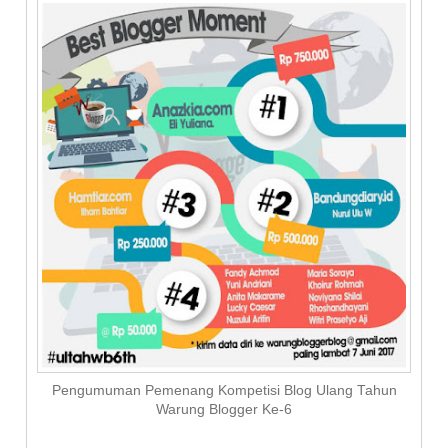
Pengumuman Pemenang Kompetisi Blog Ulang Tahun
Warung Blogger Ke-6