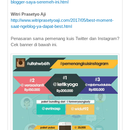
blogger-saya-seremeh-ini.html
Witri Prasetyo Aji
http://www.witriprasetyoaji.com/2017/05/best-moment-
saat-ngeblog-ya-dapat-best.html
Penasaran sama pemenang kuis Twitter dan Instagram?
Cek banner di bawah ini.