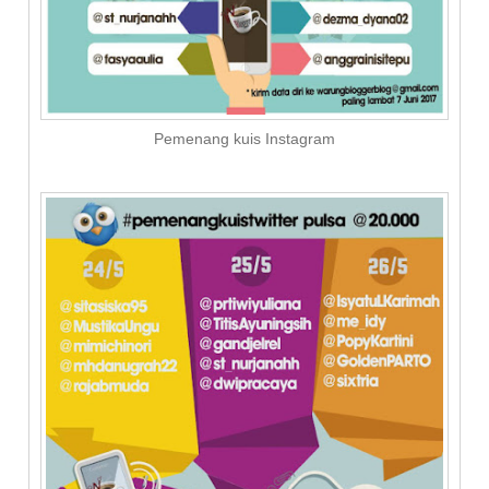
Pemenang kuis Instagram