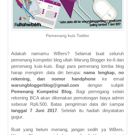
Pemenang kuis Twitter
Adakah namamu WBers? Selamat buat seluruh
pemenang kompetisi blog ultah Warung Blogger ke-6 dan
pemenang kuis-kuis. Bagi para pemenang lomba blog
harap mengirim data diri berupa:
nama lengkap, no
rekening, dan nomor handphone
ke email
warungbloggerblog@gmail.com
dengan subjek
Pemenang Kompetisi Blog
. Bagi pemegang selain
rekening BCA akan dikenakan pemotongan biaya admin
sebesar Rp6.500. Batas pengiriman data diri sampai
tanggal 7 Juni 2017
. Setelah itu hadiah dinyatakan
gugur.
Buat yang belum menang, jangan sedih ya WBers.