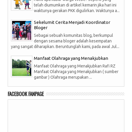
telah diumumkan di artikel kemarin jika hari ini
waktunya gerakan PKK digulirkan. Waktunya a...
Sekelumit Cerita Menjadi Koordinator
Bloger
Sebagai sebuah komunitas blog, berkumpul
dengan sesama bloger adalah kesempatan
yang sangat diharapkan. Beruntunglah kami, pada awal Jul...
Manfaat Olahraga yang Menakjubkan
Manfaat Olahraga yang Menakjubkan Rafi RZ
Manfaat Olahraga yang Menakjubkan ( sumber
gambar ) Olahraga merupakan ...
FACEBOOK FANPAGE