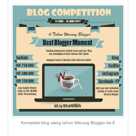
Kompetisi blog ulang tahun Warung Blogger ke-6