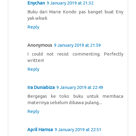
Enychan
9 January 2019 at 21:32
Buku dari Marie Kondo pas banget buat Eny
yak wkwk
Reply
Anonymous
9 January 2019 at 21:59
I could not resist commenting. Perfectly
written!
Reply
Ira Duniabiza
9 January 2019 at 22:49
Bergegas ke toko buku untuk membaca
materinya sebelum dibawa pulang....
Reply
April Hamsa
9 January 2019 at 22:51