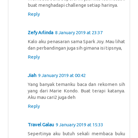
buat menghadapi challenge setiap harinya.
Reply
Zefy Arlinda
8 January 2019 at 23:37
Kalo aku penasaran sama Spark Joy. Mau lihat
dan perbandingan juga sih gimana isi tipsnya,
Reply
Jiah
9 January 2019 at 00:42
Yang banyak temanku baca dan rekomen sih
yang dari Marie Kondo. Buat terapi katanya.
Aku mau cari2 juga deh
Reply
Travel Galau
9 January 2019 at 15:33
Sepertinya aku butuh sekali membaca buku