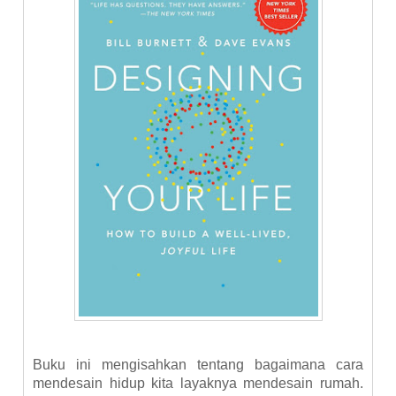
Buku ini mengisahkan tentang bagaimana cara
mendesain hidup kita layaknya mendesain rumah.