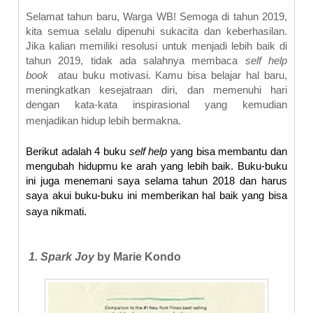
Selamat tahun baru, Warga WB! Semoga di tahun 2019,
kita semua selalu dipenuhi sukacita dan keberhasilan.
Jika kalian memiliki resolusi untuk menjadi lebih baik di
tahun 2019, tidak ada salahnya membaca
self help
book
atau buku motivasi. Kamu bisa belajar hal baru,
meningkatkan kesejatraan diri, dan memenuhi hari
dengan kata-kata inspirasional yang kemudian
menjadikan hidup lebih bermakna.
Berikut adalah 4 buku
self help
yang bisa membantu dan
mengubah hidupmu ke arah yang lebih baik. Buku-buku
ini juga menemani saya selama tahun 2018 dan harus
saya akui buku-buku ini memberikan hal baik yang bisa
saya nikmati.
1. Spark Joy
by Marie Kondo