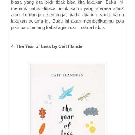
biasa yang kita pikir tidak bisa kita lakukan. Buku ini
menarik untuk dibaca untuk kamu yang merasa
stuck
atau kehilangan semangat pada apapun yang kamu
lakukan selama ini. Buku ini akan memberikanmu pola
pikir baru tentang kebahagian dan makna hidup.
4. The Year of Less by Cait Flander