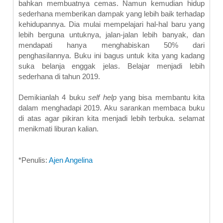
bahkan membuatnya cemas. Namun kemudian hidup
sederhana memberikan dampak yang lebih baik terhadap
kehidupannya. Dia mulai mempelajari hal-hal baru yang
lebih berguna untuknya, jalan-jalan lebih banyak, dan
mendapati hanya menghabiskan 50% dari
penghasilannya. Buku ini bagus untuk kita yang kadang
suka belanja enggak jelas. Belajar menjadi lebih
sederhana di tahun 2019.
Demikianlah 4 buku
self help
yang bisa membantu kita
dalam menghadapi 2019. Aku sarankan membaca buku
di atas agar pikiran kita menjadi lebih terbuka. selamat
menikmati liburan kalian.
*Penulis:
Ajen Angelina