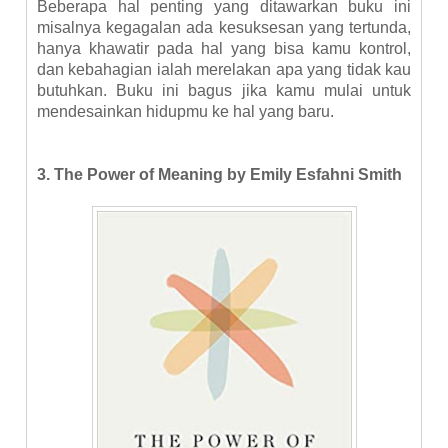
Beberapa hal penting yang ditawarkan buku ini
misalnya kegagalan ada kesuksesan yang tertunda,
hanya khawatir pada hal yang bisa kamu kontrol,
dan kebahagian ialah merelakan apa yang tidak kau
butuhkan. Buku ini bagus jika kamu mulai untuk
mendesainkan hidupmu ke hal yang baru.
3. The Power of Meaning by Emily Esfahni Smith