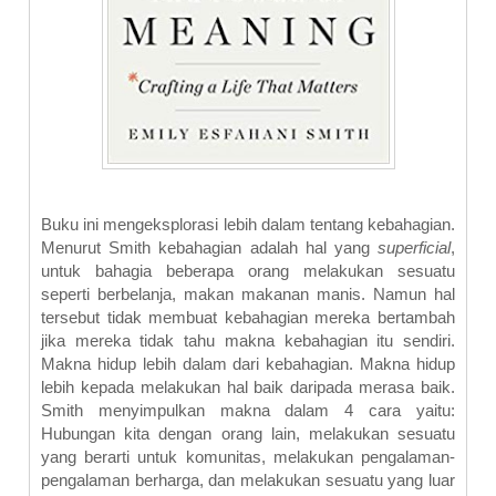
Buku ini mengeksplorasi lebih dalam tentang kebahagian.
Menurut Smith kebahagian adalah hal yang
superficial
,
untuk bahagia beberapa orang melakukan sesuatu
seperti berbelanja, makan makanan manis. Namun hal
tersebut tidak membuat kebahagian mereka bertambah
jika mereka tidak tahu makna kebahagian itu sendiri.
Makna hidup lebih dalam dari kebahagian. Makna hidup
lebih kepada melakukan hal baik daripada merasa baik.
Smith menyimpulkan makna dalam 4 cara yaitu:
Hubungan kita dengan orang lain, melakukan sesuatu
yang berarti untuk komunitas, melakukan pengalaman-
pengalaman berharga, dan melakukan sesuatu yang luar