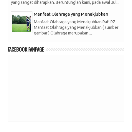
yang sangat diharapkan. Beruntunglah kami, pada awal Jul...
Manfaat Olahraga yang Menakjubkan
Manfaat Olahraga yang Menakjubkan Rafi RZ
Manfaat Olahraga yang Menakjubkan ( sumber
gambar ) Olahraga merupakan ...
FACEBOOK FANPAGE