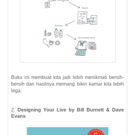
Buku ini membuat kita jadi lebih menikmati bersih-
bersih dan hasilnya memang bikin kamar kita lebih
lega.
2.
Designing Your Live by Bill Burnett & Dave
Evans