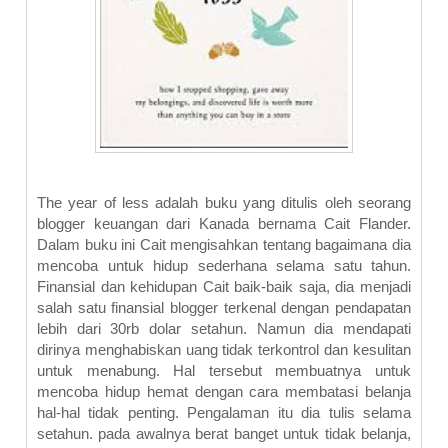
The year of less adalah buku yang ditulis oleh seorang
blogger keuangan dari Kanada bernama Cait Flander.
Dalam buku ini Cait mengisahkan tentang bagaimana dia
mencoba untuk hidup sederhana selama satu tahun.
Finansial dan kehidupan Cait baik-baik saja, dia menjadi
salah satu finansial blogger terkenal dengan pendapatan
lebih dari 30rb dolar setahun. Namun dia mendapati
dirinya menghabiskan uang tidak terkontrol dan kesulitan
untuk menabung. Hal tersebut membuatnya untuk
mencoba hidup hemat dengan cara membatasi belanja
hal-hal tidak penting. Pengalaman itu dia tulis selama
setahun. pada awalnya berat banget untuk tidak belanja,