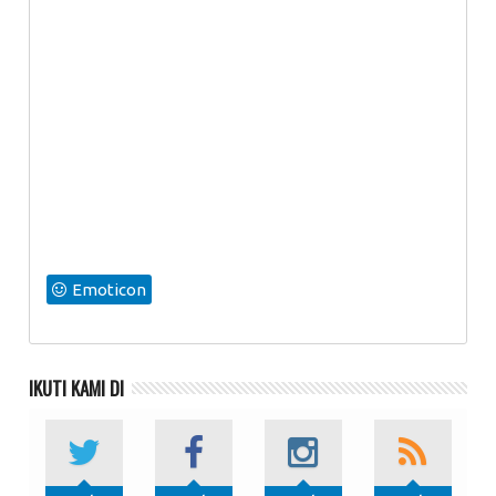
Emoticon
IKUTI KAMI DI