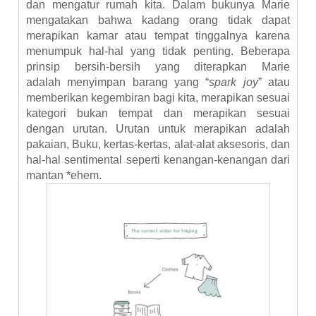
dan mengatur rumah kita. Dalam bukunya Marie
mengatakan bahwa kadang orang tidak dapat
merapikan kamar atau tempat tinggalnya karena
menumpuk hal-hal yang tidak penting. Beberapa
prinsip bersih-bersih yang diterapkan Marie
adalah
menyimpan barang yang “
spark joy
” atau
memberikan kegembiran bagi kita, merapikan sesuai
kategori bukan tempat dan merapikan sesuai
dengan urutan. Urutan untuk merapikan adalah
pakaian, Buku, kertas-kertas, alat-alat aksesoris, dan
hal-hal sentimental seperti kenangan-kenangan dari
mantan *ehem.