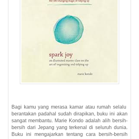
Bagi kamu yang merasa kamar atau rumah selalu
berantakan padahal sudah dirapikan, buku ini akan
sangat membantu. Marie Kondo adalah alih bersih-
bersih dari Jepang yang terkenal di seluruh dunia.
Buku ini mengajarkan tentang cara bersih-bersih