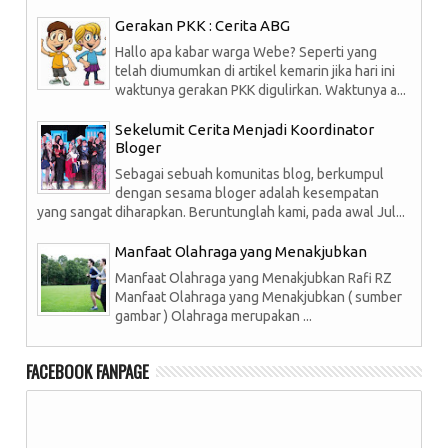
Gerakan PKK : Cerita ABG
Hallo apa kabar warga Webe? Seperti yang
telah diumumkan di artikel kemarin jika hari ini
waktunya gerakan PKK digulirkan. Waktunya a...
Sekelumit Cerita Menjadi Koordinator
Bloger
Sebagai sebuah komunitas blog, berkumpul
dengan sesama bloger adalah kesempatan
yang sangat diharapkan. Beruntunglah kami, pada awal Jul...
Manfaat Olahraga yang Menakjubkan
Manfaat Olahraga yang Menakjubkan Rafi RZ
Manfaat Olahraga yang Menakjubkan ( sumber
gambar ) Olahraga merupakan ...
FACEBOOK FANPAGE