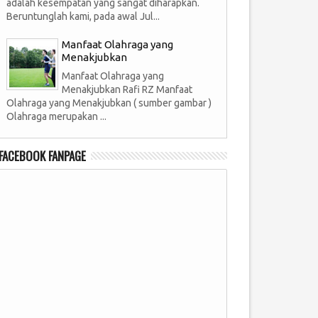
adalah kesempatan yang sangat diharapkan.
Beruntunglah kami, pada awal Jul...
Manfaat Olahraga yang
Menakjubkan
Manfaat Olahraga yang
Menakjubkan Rafi RZ Manfaat
Olahraga yang Menakjubkan ( sumber gambar )
Olahraga merupakan ...
FACEBOOK FANPAGE