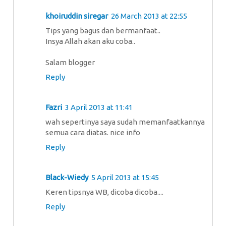
khoiruddin siregar
26 March 2013 at 22:55
Tips yang bagus dan bermanfaat..
Insya Allah akan aku coba..
Salam blogger
Reply
Fazri
3 April 2013 at 11:41
wah sepertinya saya sudah memanfaatkannya
semua cara diatas. nice info
Reply
Black-Wiedy
5 April 2013 at 15:45
Keren tipsnya WB, dicoba dicoba....
Reply