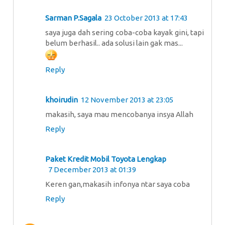
Sarman P.Sagala
23 October 2013 at 17:43
saya juga dah sering coba-coba kayak gini, tapi
belum berhasil.. ada solusi lain gak mas...
Reply
khoirudin
12 November 2013 at 23:05
makasih, saya mau mencobanya insya Allah
Reply
Paket Kredit Mobil Toyota Lengkap
7 December 2013 at 01:39
Keren gan,makasih infonya ntar saya coba
Reply