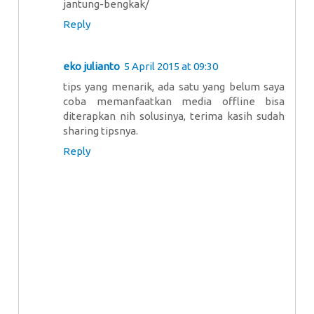
jantung-bengkak/
Reply
eko julianto
5 April 2015 at 09:30
tips yang menarik, ada satu yang belum saya
coba memanfaatkan media offline bisa
diterapkan nih solusinya, terima kasih sudah
sharing tipsnya.
Reply