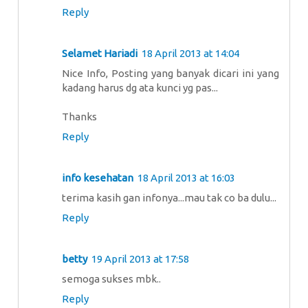
Reply
Selamet Hariadi
18 April 2013 at 14:04
Nice Info, Posting yang banyak dicari ini yang
kadang harus dg ata kunci yg pas...
Thanks
Reply
info kesehatan
18 April 2013 at 16:03
terima kasih gan infonya...mau tak co ba dulu...
Reply
betty
19 April 2013 at 17:58
semoga sukses mbk..
Reply