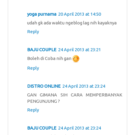
yoga purnama
20 April 2013 at 14:50
udah gk ada waktu ngeblog lag nih kayaknya
Reply
BAJU COUPLE
24 April 2013 at 23:21
Boleh di Coba nih gan
Reply
DISTRO ONLINE
24 April 2013 at 23:24
GAN GIMANA SIH CARA MEMPERBANYAK
PENGUNJUNG ?
Reply
BAJU COUPLE
24 April 2013 at 23:24