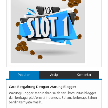
Populer
Arsip
Komentar
Cara Bergabung Dengan Warung Blogger
Warung Blogger merupakan salah satu komunitas blogger
dari berbagai platform di Indonesia. Selama beberapa tahun
berdiri ternyata masih...