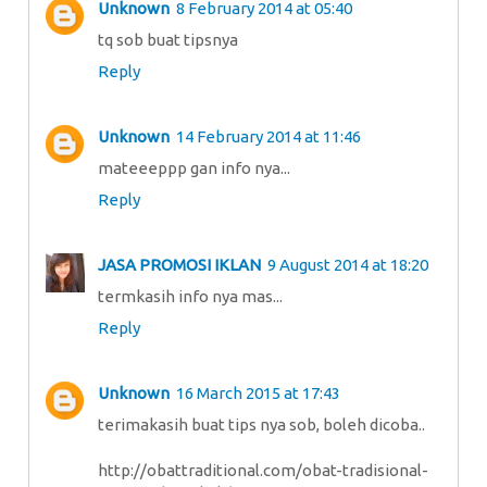
Unknown
8 February 2014 at 05:40
tq sob buat tipsnya
Reply
Unknown
14 February 2014 at 11:46
mateeeppp gan info nya...
Reply
JASA PROMOSI IKLAN
9 August 2014 at 18:20
termkasih info nya mas...
Reply
Unknown
16 March 2015 at 17:43
terimakasih buat tips nya sob, boleh dicoba..
http://obattraditional.com/obat-tradisional-