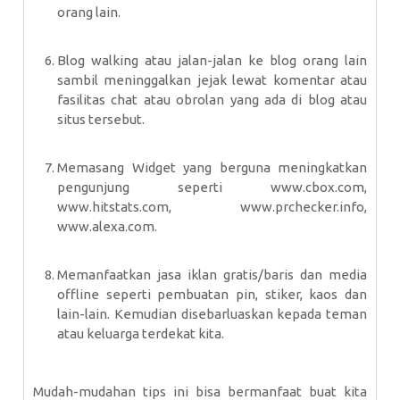
orang lain.
Blog walking atau jalan-jalan ke blog orang lain
sambil meninggalkan jejak lewat komentar atau
fasilitas chat atau obrolan yang ada di blog atau
situs tersebut.
Memasang Widget yang berguna meningkatkan
pengunjung seperti www.cbox.com,
www.hitstats.com, www.prchecker.info,
www.alexa.com.
Memanfaatkan jasa iklan gratis/baris dan media
offline seperti pembuatan pin, stiker, kaos dan
lain-lain. Kemudian disebarluaskan kepada teman
atau keluarga terdekat kita.
Mudah-mudahan tips ini bisa bermanfaat buat kita