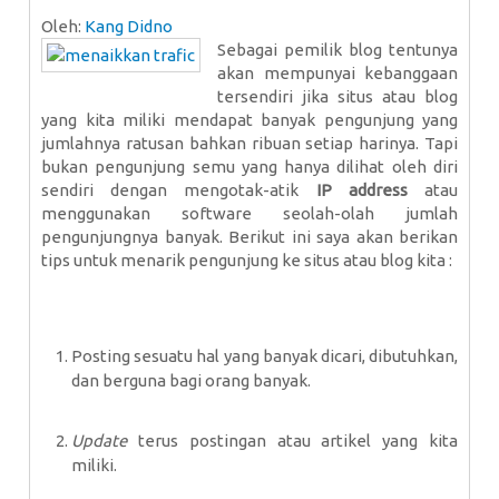
Oleh:
Kang Didno
Sebagai pemilik blog tentunya
akan mempunyai kebanggaan
tersendiri jika situs atau blog
yang kita miliki mendapat banyak pengunjung yang
jumlahnya ratusan bahkan ribuan setiap harinya. Tapi
bukan pengunjung semu yang hanya dilihat oleh diri
sendiri dengan mengotak-atik
IP address
atau
menggunakan software seolah-olah jumlah
pengunjungnya banyak. Berikut ini saya akan berikan
tips untuk menarik pengunjung ke situs atau blog kita :
Posting sesuatu hal yang banyak dicari, dibutuhkan,
dan berguna bagi orang banyak.
Update
terus postingan atau artikel yang kita
miliki.