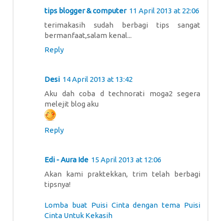
tips blogger & computer
11 April 2013 at 22:06
terimakasih sudah berbagi tips sangat
bermanfaat,salam kenal...
Reply
Desi
14 April 2013 at 13:42
Aku dah coba d technorati moga2 segera
melejit blog aku
Reply
Edi - Aura Ide
15 April 2013 at 12:06
Akan kami praktekkan, trim telah berbagi
tipsnya!
Lomba buat Puisi Cinta dengan tema Puisi
Cinta Untuk Kekasih