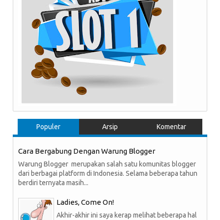
Populer
Arsip
Komentar
Cara Bergabung Dengan Warung Blogger
Warung Blogger merupakan salah satu komunitas blogger
dari berbagai platform di Indonesia. Selama beberapa tahun
berdiri ternyata masih...
Ladies, Come On!
Akhir-akhir ini saya kerap melihat beberapa hal