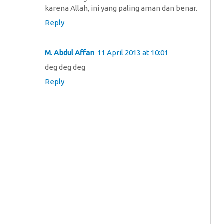
karena Allah, ini yang paling aman dan benar.
Reply
M. Abdul Affan
11 April 2013 at 10:01
deg deg deg
Reply