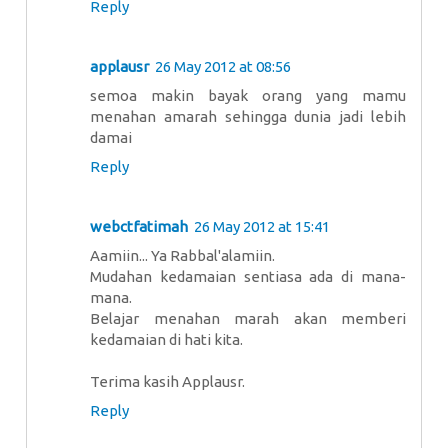
Reply
applausr
26 May 2012 at 08:56
semoa makin bayak orang yang mamu
menahan amarah sehingga dunia jadi lebih
damai
Reply
webctfatimah
26 May 2012 at 15:41
Aamiin... Ya Rabbal'alamiin.
Mudahan kedamaian sentiasa ada di mana-
mana.
Belajar menahan marah akan memberi
kedamaian di hati kita.
Terima kasih Applausr.
Reply