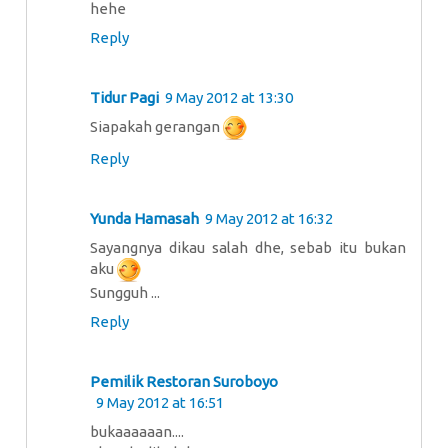
hehe
Reply
Tidur Pagi
9 May 2012 at 13:30
Siapakah gerangan
Reply
Yunda Hamasah
9 May 2012 at 16:32
Sayangnya dikau salah dhe, sebab itu bukan
aku
Sungguh ...
Reply
Pemilik Restoran Suroboyo
9 May 2012 at 16:51
bukaaaaaan....