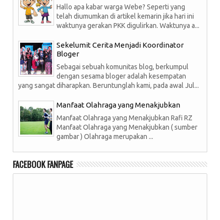
Hallo apa kabar warga Webe? Seperti yang
telah diumumkan di artikel kemarin jika hari ini
waktunya gerakan PKK digulirkan. Waktunya a...
Sekelumit Cerita Menjadi Koordinator
Bloger
Sebagai sebuah komunitas blog, berkumpul
dengan sesama bloger adalah kesempatan
yang sangat diharapkan. Beruntunglah kami, pada awal Jul...
Manfaat Olahraga yang Menakjubkan
Manfaat Olahraga yang Menakjubkan Rafi RZ
Manfaat Olahraga yang Menakjubkan ( sumber
gambar ) Olahraga merupakan ...
FACEBOOK FANPAGE