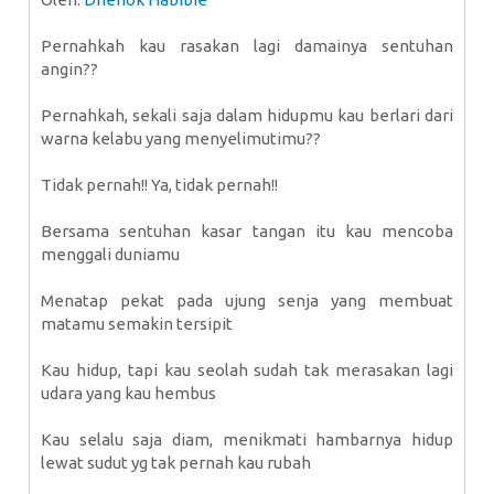
Pernahkah kau rasakan lagi damainya sentuhan
angin??
Pernahkah, sekali saja dalam hidupmu kau berlari dari
warna kelabu yang menyelimutimu??
Tidak pernah!! Ya, tidak pernah!!
Bersama sentuhan kasar tangan itu kau mencoba
menggali duniamu
Menatap pekat pada ujung senja yang membuat
matamu semakin tersipit
Kau hidup, tapi kau seolah sudah tak merasakan lagi
udara yang kau hembus
Kau selalu saja diam, menikmati hambarnya hidup
lewat sudut yg tak pernah kau rubah