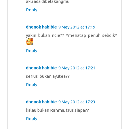
aku ada dibelakangmu
Reply
dhenok habibie
9 May 2012 at 17:19
yakin bukan ncie?? *menatap penuh selidik*
Reply
dhenok habibie
9 May 2012 at 17:21
serius, bukan ayutea??
Reply
dhenok habibie
9 May 2012 at 17:23
kalau bukan Rahma, trus siapa??
Reply