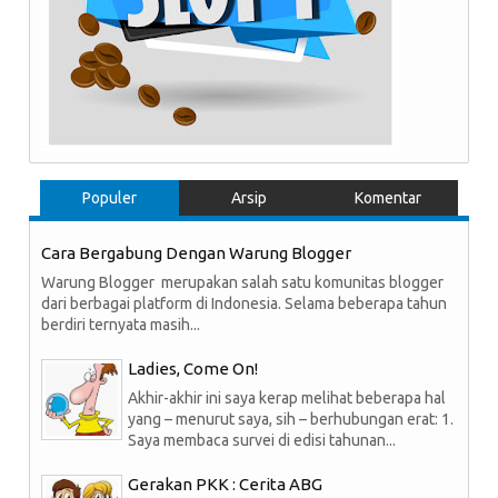
Populer
Arsip
Komentar
Cara Bergabung Dengan Warung Blogger
Warung Blogger merupakan salah satu komunitas blogger
dari berbagai platform di Indonesia. Selama beberapa tahun
berdiri ternyata masih...
Ladies, Come On!
Akhir-akhir ini saya kerap melihat beberapa hal
yang – menurut saya, sih – berhubungan erat: 1.
Saya membaca survei di edisi tahunan...
Gerakan PKK : Cerita ABG