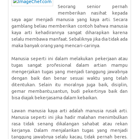
Seorang senior pernah
memberikan nasihat kepada
saya agar menjadi manusia yang kaya arti. Secara
gamblang beliau memberikan contoh bahwa manusia
kaya arti kehadirannya sangat diharapkan karena
selalu membawa manfaat.
Sebaliknya jika dia tidak ada
maka banyak orang yang mencari-carinya.
Manusia seperti ini dalam melakukan pekerjaan atau
tugas sangat profesional dalam artian mampu
mengerjakan tugas yang menjadi tanggung jawabnya
dengan baik dan benar sesuai waktu yang telah
ditentukan. Selain itu moralnya juga baik, disiplin,
gemar membantu,santun, budi pekertinya baik dan
bisa diajak bekerjasama dalam kebaikan.
Lawan manusia kaya arti adalah manusia rusak arti.
Manusia seperti ini jika hadir malahan menimbulkan
rasa tidak senang dikalangan sahabat atau rekan
kerjanya. Dalam menjalankan tugas yang menjadi
tanggung jawabnya selalu kacau, tidak pernah beres.