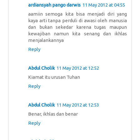
ardiansyah pango darwis
11 May 2012 at 04:55
aamiin semoga kita bisa menjadi diri yang
kaya arti tanpa perduli di awasi oleh manusia
dan bukan sekedar karena tugas maupun
kewajiban namun kita senang dan ikhlas
menjalankannya
Reply
Abdul Cholik
11 May 2012 at 12:52
Kiamat itu urusan Tuhan
Reply
Abdul Cholik
11 May 2012 at 12:53
Benar, ikhlas dan benar
Reply