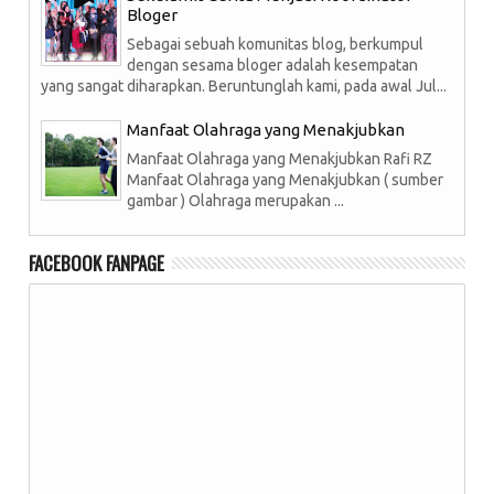
Bloger
Sebagai sebuah komunitas blog, berkumpul
dengan sesama bloger adalah kesempatan
yang sangat diharapkan. Beruntunglah kami, pada awal Jul...
Manfaat Olahraga yang Menakjubkan
Manfaat Olahraga yang Menakjubkan Rafi RZ
Manfaat Olahraga yang Menakjubkan ( sumber
gambar ) Olahraga merupakan ...
FACEBOOK FANPAGE