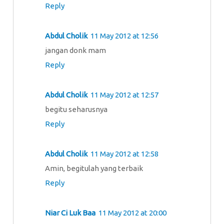
Reply
Abdul Cholik
11 May 2012 at 12:56
jangan donk mam
Reply
Abdul Cholik
11 May 2012 at 12:57
begitu seharusnya
Reply
Abdul Cholik
11 May 2012 at 12:58
Amin, begitulah yang terbaik
Reply
Niar Ci Luk Baa
11 May 2012 at 20:00