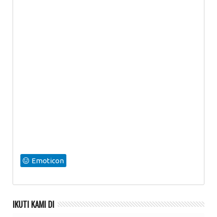
Emoticon
IKUTI KAMI DI