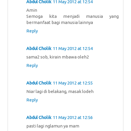
Abdul Cholik
11 May 2012 at 12:54
Amin
Semoga kita menjadi manusia yang
bermanfaat bagi manusia lainnya
Reply
Abdul Cholik
11 May 2012 at 12:54
sama2 sob, kirain mbawa oleh2
Reply
Abdul Cholik
11 May 2012 at 12:55
Niar lagi di belakang, masak lodeh
Reply
Abdul Cholik
11 May 2012 at 12:56
pasti lagi nglamun ya mam