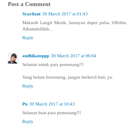
Post a Comment
Syarifani
30 March 2017 at 01:43
Makasih Langit Musik, lumayan dapet pulsa 100ribu.
Alhamdulillah..
Reply
andhikamppp
30 March 2017 at 06:04
Selamat untuk para pemenang!!!
Yang belum beruntung, jangan berkecil hati, ya.
Reply
Pu
30 March 2017 at 10:43
Selamat buat para pemenang!!!
Reply