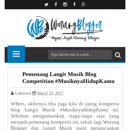
Pemenang Langit Musik Blog
Competition #MusiknyaHidupKamu
Unknown
March 29, 2017
WBers, akhirnya tiba juga kita di ujung kompetisi
blog Langit Musik #MusiknyaHidupKamu ini.
Sebelum mengumumkan siapa-siapa saja yang
menjadi pemenang kompetisi ini, sekali lagi Warung
Blogger dan Langit Musik ingin mengucapkan