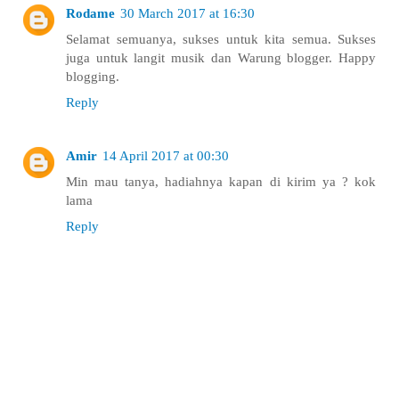
Rodame
30 March 2017 at 16:30
Selamat semuanya, sukses untuk kita semua. Sukses
juga untuk langit musik dan Warung blogger. Happy
blogging.
Reply
Amir
14 April 2017 at 00:30
Min mau tanya, hadiahnya kapan di kirim ya ? kok
lama
Reply