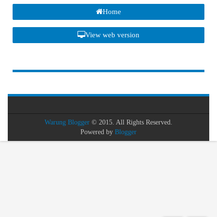
Home
View web version
Warung Blogger
© 2015. All Rights Reserved.
Powered by
Blogger