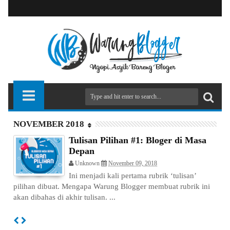
NOVEMBER 2018
Tulisan Pilihan #1: Bloger di Masa
Depan
Unknown
November 09, 2018
Ini menjadi kali pertama rubrik ‘tulisan’
pilihan dibuat. Mengapa Warung Blogger membuat rubrik ini
akan dibahas di akhir tulisan. ...