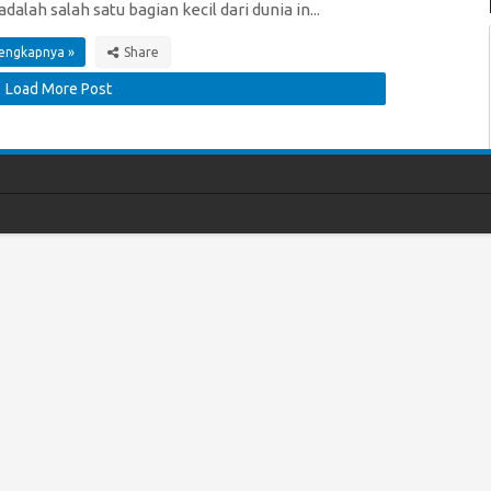
 adalah salah satu bagian kecil dari dunia in...
lengkapnya »
Load More Post