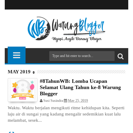
MAY 2019
#8TahunWB: Lomba Ucapan
Selamat Ulang Tahun ke-8 Warung
Blogger
Susi Susindra
May 25, 2019
Waktu. Waktu berjalan mengikuti ritme kehidupan kita. Seperti
laju air di sungai yang kadang mengalir sedemikian kuat lalu
melambat, sesek...