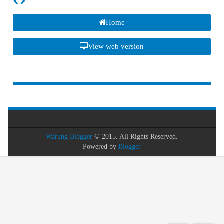
Home
View web version
Warung Blogger
© 2015. All Rights Reserved.
Powered by
Blogger