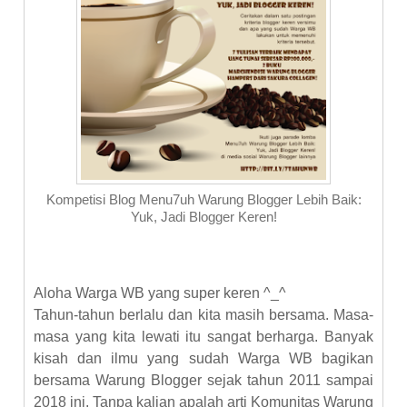
Kompetisi Blog Menu7uh Warung Blogger Lebih Baik:
Yuk, Jadi Blogger Keren!
Aloha Warga WB yang super keren
^_^
Tahun-tahun berlalu dan kita masih bersama. Masa-
masa yang kita lewati itu sangat berharga.
Banyak
kisah dan ilmu yang sudah Warga WB bagikan
bersama Warung Blogger
sejak tahun 2011 sampai
2018 ini
. Tanpa kalian apalah arti Komunitas
Warung