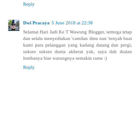
Reply
Dwi Pracaya
5 June 2018 at 22:38
Selamat Hari Jadi Ke T Wawung Blogger, semoga tetap
dan selalu menyediakan 'camilan ilmu nan 'renyah buat
kami para pelanggan yang kadang datang dan pergi,
sukses sukses dunia akherat yak, saya dah ikutan
lombanya biar warungnya semakin rame :)
Reply