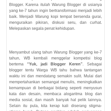
Blogger.
Karena itulah Warung Blogger di usianya
yang ke-7 tahun ingin bertransformasi menjadi lebih
baik. Menjadi Warung kopi tempat bersenda gurai,
menguraikan pikiran, diskusi seru, dan curhat.
Melepaskan segala penat kehidupan.
Menyambut ulang tahun Warung Blogger yang ke-
7
tahun
, WB
kembali menggelar
kompetisi blog
bertema
“
Yuk, jadi Blogger Keren
”
.
Sebagai
blogger tentu Warga WB tahu bahwa tantangan
waktu ini dan mendatang semakin sulit. Mulai dari
mempertahankan semangat menulis, meningkatkan
kemampuan di berbagai bidang seperti menyusun
kata dan desain, membaca alogaritma blog dan
media sosial, dan masih banyak hal pelik lainnya.
Selain itu pula, kita kerap kali diserang stigma-