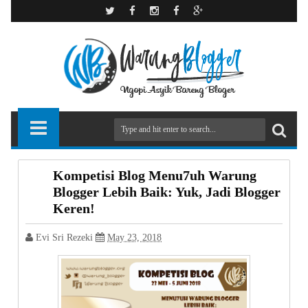
Kompetisi Blog Menu7uh Warung
Blogger Lebih Baik: Yuk, Jadi Blogger
Keren!
Evi Sri Rezeki
May 23, 2018