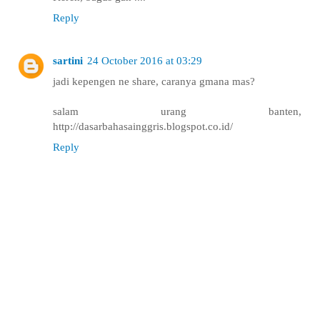
Reply
sartini
24 October 2016 at 03:29
jadi kepengen ne share, caranya gmana mas?
salam urang banten,
http://dasarbahasainggris.blogspot.co.id/
Reply