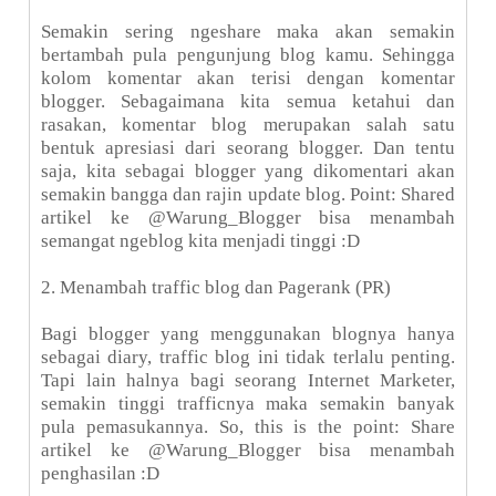
Semakin sering ngeshare maka akan semakin
bertambah pula pengunjung blog kamu. Sehingga
kolom komentar akan terisi dengan komentar
blogger. Sebagaimana kita semua ketahui dan
rasakan, komentar blog merupakan salah satu
bentuk apresiasi dari seorang blogger. Dan tentu
saja, kita sebagai blogger yang dikomentari akan
semakin bangga dan rajin update blog. Point: Shared
artikel ke @Warung_Blogger bisa menambah
semangat ngeblog kita menjadi tinggi :D
2. Menambah traffic blog dan Pagerank (PR)
Bagi blogger yang menggunakan blognya hanya
sebagai diary, traffic blog ini tidak terlalu penting.
Tapi lain halnya bagi seorang Internet Marketer,
semakin tinggi trafficnya maka semakin banyak
pula pemasukannya. So, this is the point: Share
artikel ke @Warung_Blogger bisa menambah
penghasilan :D