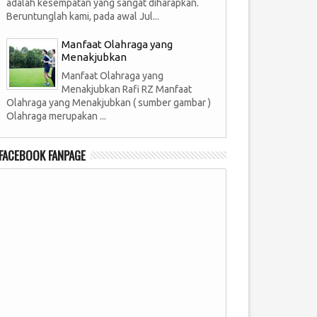
adalah kesempatan yang sangat diharapkan.
Beruntunglah kami, pada awal Jul...
Manfaat Olahraga yang
Menakjubkan
Manfaat Olahraga yang
Menakjubkan Rafi RZ Manfaat
Olahraga yang Menakjubkan ( sumber gambar )
Olahraga merupakan ...
FACEBOOK FANPAGE