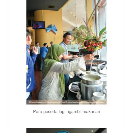
Para peserta lagi ngambil makanan