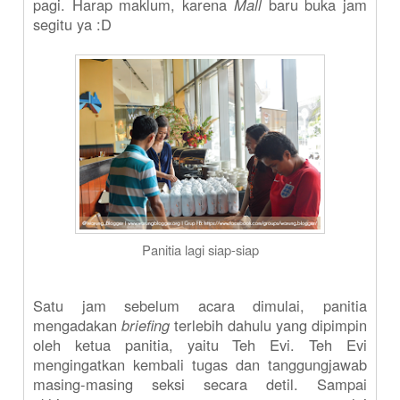
pagi. Harap maklum, karena
Mall
baru buka jam
segitu ya :D
Panitia lagi siap-siap
Satu jam sebelum acara dimulai, panitia
mengadakan
briefing
terlebih dahulu yang dipimpin
oleh ketua panitia, yaitu Teh Evi. Teh Evi
mengingatkan kembali tugas dan tanggungjawab
masing-masing seksi secara detil. Sampai