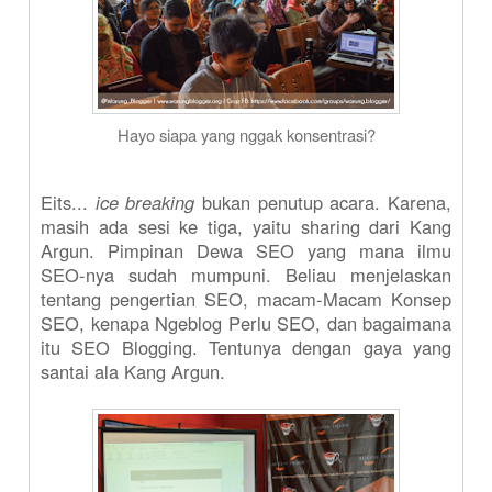
Hayo siapa yang nggak konsentrasi?
Eits...
ice breaking
bukan penutup acara. Karena,
masih ada sesi ke tiga, yaitu sharing dari Kang
Argun. Pimpinan Dewa SEO yang mana ilmu
SEO-nya sudah mumpuni. Beliau menjelaskan
tentang pengertian SEO, macam-Macam Konsep
SEO, kenapa Ngeblog Perlu SEO, dan bagaimana
itu SEO Blogging. Tentunya dengan gaya yang
santai ala Kang Argun.