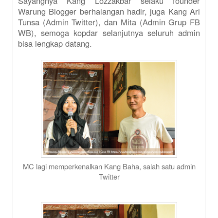
Sayangnya Kang Lozzakbar selaku founder
Warung Blogger berhalangan hadir, juga Kang Ari
Tunsa (Admin Twitter), dan Mita (Admin Grup FB
WB), semoga kopdar selanjutnya seluruh admin
bisa lengkap datang.
MC lagi memperkenalkan Kang Baha, salah satu admin
Twitter