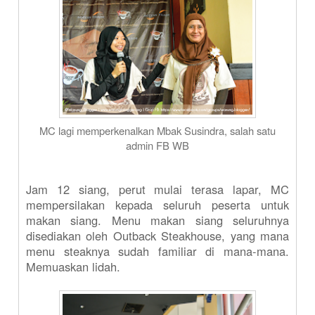
MC lagi memperkenalkan Mbak Susindra, salah satu
admin FB WB
Jam 12 siang, perut mulai terasa lapar, MC
mempersilakan kepada seluruh peserta untuk
makan siang. Menu makan siang seluruhnya
disediakan oleh Outback Steakhouse, yang mana
menu steaknya sudah familiar di mana-mana.
Memuaskan lidah.