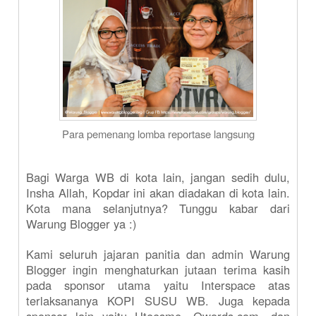
Para pemenang lomba reportase langsung
Bagi Warga WB di kota lain, jangan sedih dulu,
Insha Allah, Kopdar ini akan diadakan di kota lain.
Kota mana selanjutnya? Tunggu kabar dari
Warung Blogger ya :)
Kami seluruh jajaran panitia dan admin Warung
Blogger ingin menghaturkan jutaan terima kasih
pada sponsor utama yaitu Interspace atas
terlaksananya KOPI SUSU WB. Juga kepada