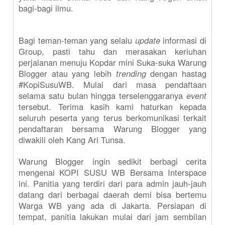
bagi-bagi ilmu.
Bagi teman-teman yang selalu
update
informasi di
Group, pasti tahu dan merasakan keriuhan
perjalanan menuju Kopdar mini Suka-suka Warung
Blogger atau yang lebih
trending
dengan hastag
#KopiSusuWB. Mulai dari masa pendaftaan
selama satu bulan hingga terselenggaranya
event
tersebut. Terima kasih kami haturkan kepada
seluruh peserta yang terus berkomunikasi terkait
pendaftaran bersama Warung Blogger yang
diwakili oleh Kang Ari Tunsa.
Warung Blogger ingin sedikit berbagi cerita
mengenai KOPI SUSU WB Bersama Interspace
ini. Panitia yang terdiri dari para admin jauh-jauh
datang dari berbagai daerah demi bisa bertemu
Warga WB yang ada di Jakarta. Persiapan di
tempat, panitia lakukan mulai dari jam sembilan