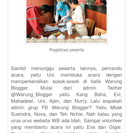
Registrasi peserta
Sambil menunggu peserta lainnya, pemandu
acara, yaitu Uni membuka acara dengan
memperkenalkan sosok-sosok di balik Warung
Blogger. Mulai dari admin Twitter
@Warung_Blogger yaitu Kang Baha, Evi,
Mahadewi, Uni, Ajen, dan Nurry. Lalu siapakah
admin grup FB Warung Blogger? Yaitu Mbak
Susindra, Nova, dan Teh Nchie. Nah kalau yang
urus-urus website WB ada Idah. Sampai
volunteer
yang membantu acara ini yaitu Eva dan Gigie.