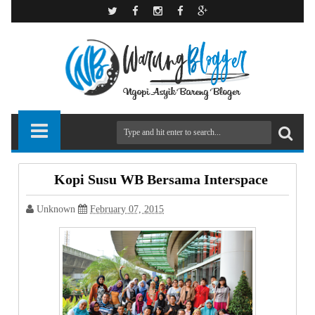
Kopi Susu WB Bersama Interspace
Unknown
February 07, 2015