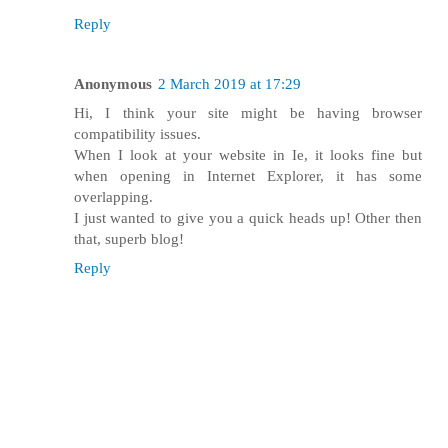
Reply
Anonymous
2 March 2019 at 17:29
Hi, I think your site might be having browser
compatibility issues.
When I look at your website in Ie, it looks fine but
when opening in Internet Explorer, it has some
overlapping.
I just wanted to give you a quick heads up! Other then
that, superb blog!
Reply