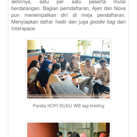
akhirnya, satu per satu peserta mulai
berdatangan. Bagian pemdaftaran, Ajen dan Nova
pun menempatkan diri di meja pendaftaran.
Menyiapkan daftar hadir dan juga
goodie bag
dari
Interspace.
Panitia KOPI SUSU WB lagi briefing