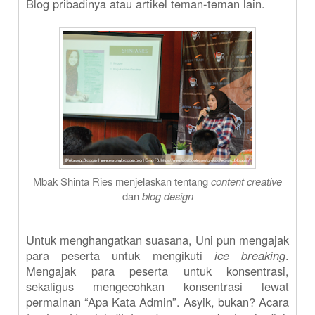
Blog pribadinya atau artikel teman-teman lain.
Mbak Shinta Ries menjelaskan tentang
content creative
dan
blog design
Untuk menghangatkan suasana, Uni pun mengajak
para peserta untuk mengikuti
ice breaking
.
Mengajak para peserta untuk konsentrasi,
sekaligus mengecohkan konsentrasi lewat
permainan “Apa Kata Admin”. Asyik, bukan? Acara