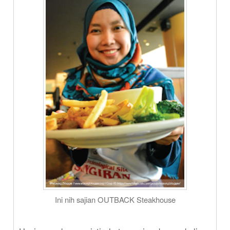
Ini nih sajian OUTBACK Steakhouse