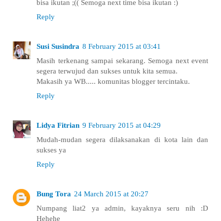
bisa ikutan ;(( Semoga next time bisa ikutan :)
Reply
Susi Susindra
8 February 2015 at 03:41
Masih terkenang sampai sekarang. Semoga next event
segera terwujud dan sukses untuk kita semua.
Makasih ya WB..... komunitas blogger tercintaku.
Reply
Lidya Fitrian
9 February 2015 at 04:29
Mudah-mudan segera dilaksanakan di kota lain dan
sukses ya
Reply
Bung Tora
24 March 2015 at 20:27
Numpang liat2 ya admin, kayaknya seru nih :D
Hehehe