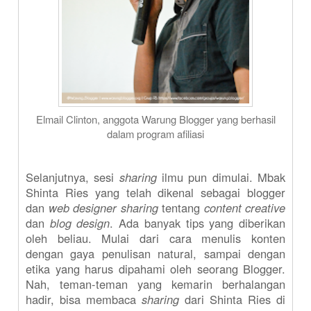
Elmail Clinton, anggota Warung Blogger yang berhasil
dalam program afiliasi
Selanjutnya, sesi
sharing
ilmu pun dimulai. Mbak
Shinta Ries yang telah dikenal sebagai blogger
dan
web designer sharing
tentang
content creative
dan
blog design
. Ada banyak tips yang diberikan
oleh beliau. Mulai dari cara menulis konten
dengan gaya penulisan natural, sampai dengan
etika yang harus dipahami oleh seorang Blogger.
Nah, teman-teman yang kemarin berhalangan
hadir, bisa membaca
sharing
dari Shinta Ries di