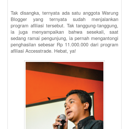
Tak disangka, ternyata ada satu anggota Warung
Blogger yang ternyata sudah menjalankan
program afiliasi tersebut. Tak tanggung-tanggung,
ia juga menyampaikan bahwa sesekali, saat
sedang ramai pengunjung, ia pernah mengantongi
penghasilan sebesar Rp 11.000.000 dari program
afiliasi Accesstrade. Hebat, ya!