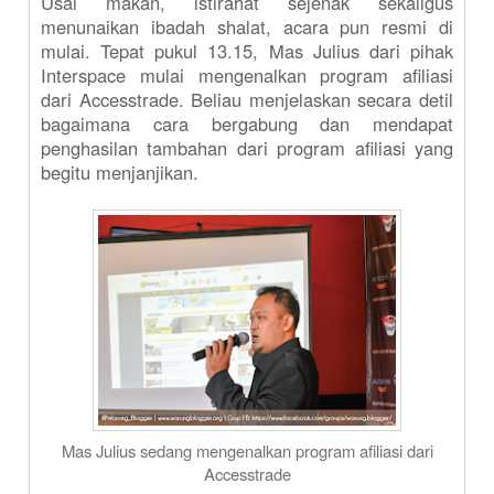
Usai makan, istirahat sejenak sekaligus
menunaikan ibadah shalat, acara pun resmi di
mulai. Tepat pukul 13.15, Mas Julius dari pihak
Interspace mulai mengenalkan program afiliasi
dari Accesstrade. Beliau menjelaskan secara detil
bagaimana cara bergabung dan mendapat
penghasilan tambahan dari program afiliasi yang
begitu menjanjikan.
Mas Julius sedang mengenalkan program afiliasi dari
Accesstrade