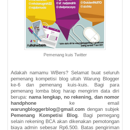
Pemenang kuis Twitter
Adakah namamu WBers? Selamat buat seluruh
pemenang kompetisi blog ultah Warung Blogger
ke-6 dan pemenang kuis-kuis. Bagi para
pemenang lomba blog harap mengirim data diri
berupa:
nama lengkap, no rekening, dan nomor
handphone
ke email
warungbloggerblog@gmail.com
dengan subjek
Pemenang Kompetisi Blog
. Bagi pemegang
selain rekening BCA akan dikenakan pemotongan
biaya admin sebesar Rp6.500. Batas pengiriman