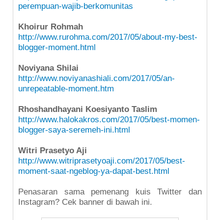
perempuan-wajib-berkomunitas
Khoirur Rohmah
http://www.rurohma.com/2017/05/about-my-best-
blogger-moment.html
Noviyana Shilai
http://www.noviyanashiali.com/2017/05/an-
unrepeatable-moment.htm
Rhoshandhayani Koesiyanto Taslim
http://www.halokakros.com/2017/05/best-momen-
blogger-saya-seremeh-ini.html
Witri Prasetyo Aji
http://www.witriprasetyoaji.com/2017/05/best-
moment-saat-ngeblog-ya-dapat-best.html
Penasaran sama pemenang kuis Twitter dan
Instagram? Cek banner di bawah ini.