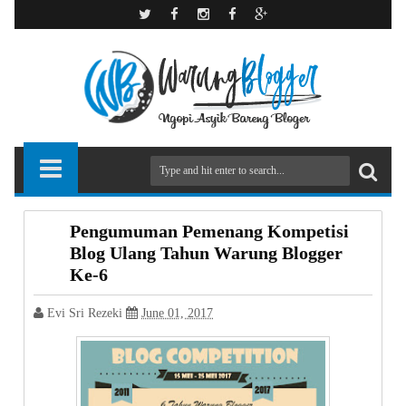
Pengumuman Pemenang Kompetisi
Blog Ulang Tahun Warung Blogger
Ke-6
Evi Sri Rezeki
June 01, 2017