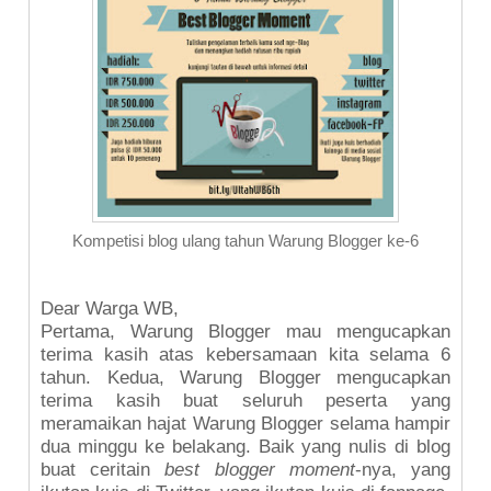
Kompetisi blog ulang tahun Warung Blogger ke-6
Dear Warga WB,
Pertama, Warung Blogger mau mengucapkan
terima kasih atas kebersamaan kita selama 6
tahun. Kedua, Warung Blogger mengucapkan
terima kasih buat seluruh peserta yang
meramaikan hajat Warung Blogger selama hampir
dua minggu ke belakang. Baik yang nulis di blog
buat ceritain
best blogger moment
-nya, yang