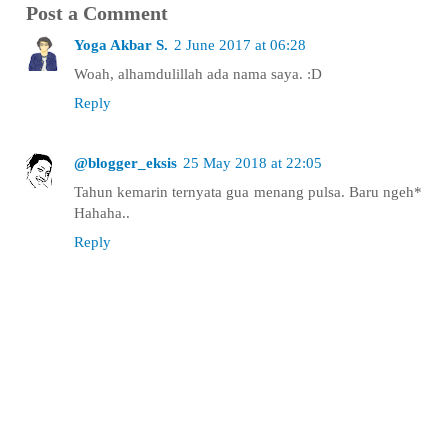
Post a Comment
Yoga Akbar S.
2 June 2017 at 06:28
Woah, alhamdulillah ada nama saya. :D
Reply
@blogger_eksis
25 May 2018 at 22:05
Tahun kemarin ternyata gua menang pulsa. Baru ngeh*
Hahaha..
Reply