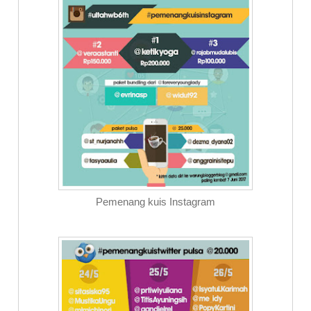
Pemenang kuis Instagram