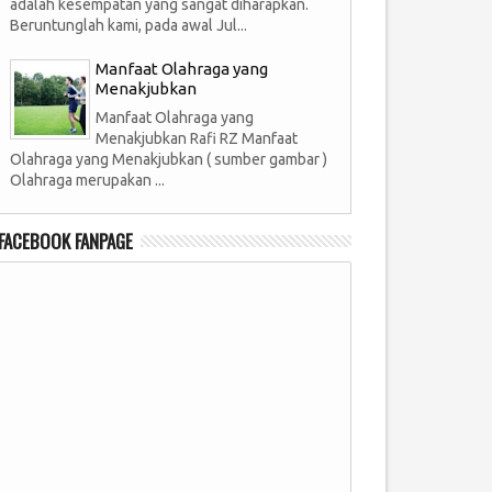
adalah kesempatan yang sangat diharapkan.
Beruntunglah kami, pada awal Jul...
Manfaat Olahraga yang
Menakjubkan
Manfaat Olahraga yang
Menakjubkan Rafi RZ Manfaat
Olahraga yang Menakjubkan ( sumber gambar )
Olahraga merupakan ...
FACEBOOK FANPAGE