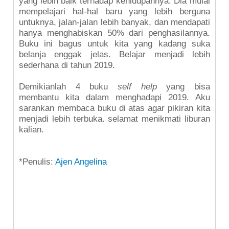
yang lebih baik terhadap kehidupannya. Dia mulai
mempelajari hal-hal baru yang lebih berguna
untuknya, jalan-jalan lebih banyak, dan mendapati
hanya menghabiskan 50% dari penghasilannya.
Buku ini bagus untuk kita yang kadang suka
belanja enggak jelas. Belajar menjadi lebih
sederhana di tahun 2019.
Demikianlah 4 buku
self help
yang bisa
membantu kita dalam menghadapi 2019. Aku
sarankan membaca buku di atas agar pikiran kita
menjadi lebih terbuka. selamat menikmati liburan
kalian.
*Penulis:
Ajen Angelina