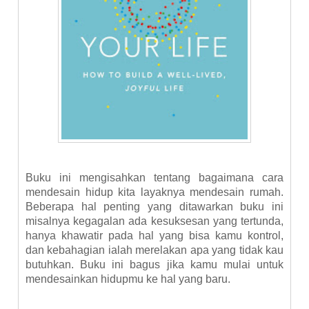
Buku ini mengisahkan tentang bagaimana cara
mendesain hidup kita layaknya mendesain rumah.
Beberapa hal penting yang ditawarkan buku ini
misalnya kegagalan ada kesuksesan yang tertunda,
hanya khawatir pada hal yang bisa kamu kontrol,
dan kebahagian ialah merelakan apa yang tidak kau
butuhkan. Buku ini bagus jika kamu mulai untuk
mendesainkan hidupmu ke hal yang baru.