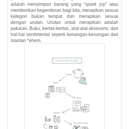
adalah
menyimpan barang yang “
spark joy
” atau
memberikan kegembiran bagi kita, merapikan sesuai
kategori bukan tempat dan merapikan sesuai
dengan urutan. Urutan untuk merapikan adalah
pakaian, Buku, kertas-kertas, alat-alat aksesoris, dan
hal-hal sentimental seperti kenangan-kenangan dari
mantan *ehem.