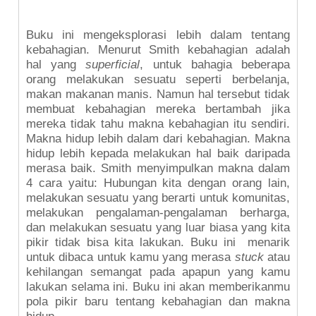
Buku ini mengeksplorasi lebih dalam tentang
kebahagian. Menurut Smith kebahagian adalah
hal yang
superficial
, untuk bahagia beberapa
orang melakukan sesuatu seperti berbelanja,
makan makanan manis. Namun hal tersebut tidak
membuat kebahagian mereka bertambah jika
mereka tidak tahu makna kebahagian itu sendiri.
Makna hidup lebih dalam dari kebahagian. Makna
hidup lebih kepada melakukan hal baik daripada
merasa baik. Smith menyimpulkan makna dalam
4 cara yaitu: Hubungan kita dengan orang lain,
melakukan sesuatu yang berarti untuk komunitas,
melakukan pengalaman-pengalaman berharga,
dan melakukan sesuatu yang luar biasa yang kita
pikir tidak bisa kita lakukan. Buku ini menarik
untuk dibaca untuk kamu yang merasa
stuck
atau
kehilangan semangat pada apapun yang kamu
lakukan selama ini. Buku ini akan memberikanmu
pola pikir baru tentang kebahagian dan makna