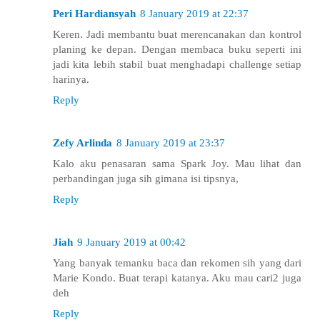
Peri Hardiansyah
8 January 2019 at 22:37
Keren. Jadi membantu buat merencanakan dan kontrol
planing ke depan. Dengan membaca buku seperti ini
jadi kita lebih stabil buat menghadapi challenge setiap
harinya.
Reply
Zefy Arlinda
8 January 2019 at 23:37
Kalo aku penasaran sama Spark Joy. Mau lihat dan
perbandingan juga sih gimana isi tipsnya,
Reply
Jiah
9 January 2019 at 00:42
Yang banyak temanku baca dan rekomen sih yang dari
Marie Kondo. Buat terapi katanya. Aku mau cari2 juga
deh
Reply