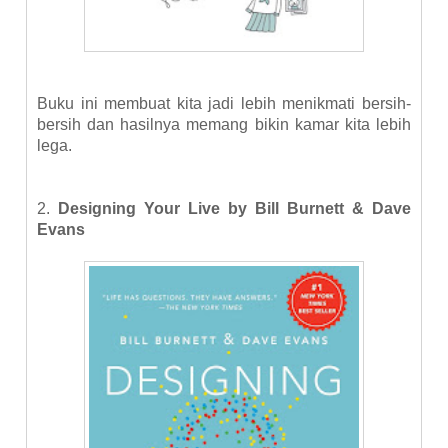
Buku ini membuat kita jadi lebih menikmati bersih-
bersih dan hasilnya memang bikin kamar kita lebih
lega.
2.
Designing Your Live by Bill Burnett & Dave
Evans