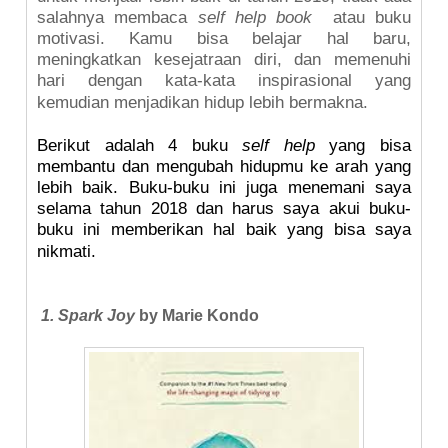
salahnya membaca
self help book
atau buku
motivasi. Kamu bisa belajar hal baru,
meningkatkan kesejatraan diri, dan memenuhi
hari dengan kata-kata inspirasional yang
kemudian menjadikan hidup lebih bermakna.
Berikut adalah 4 buku
self help
yang bisa
membantu dan mengubah hidupmu ke arah yang
lebih baik. Buku-buku ini juga menemani saya
selama tahun 2018 dan harus saya akui buku-
buku ini memberikan hal baik yang bisa saya
nikmati.
1. Spark Joy
by Marie Kondo