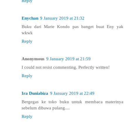
Reply
Enychan
9 January 2019 at 21:32
Buku dari Marie Kondo pas banget buat Eny yak
wkwk
Reply
Anonymous
9 January 2019 at 21:59
I could not resist commenting. Perfectly written!
Reply
Ira Duniabiza
9 January 2019 at 22:49
Bergegas ke toko buku untuk membaca materinya
sebelum dibawa pulang....
Reply