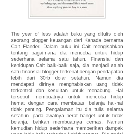
The year of less adalah buku yang ditulis oleh
seorang blogger keuangan dari Kanada bernama
Cait Flander. Dalam buku ini Cait mengisahkan
tentang bagaimana dia mencoba untuk hidup
sederhana selama satu tahun. Finansial dan
kehidupan Cait baik-baik saja, dia menjadi salah
satu finansial blogger terkenal dengan pendapatan
lebih dari 30rb dolar setahun. Namun dia
mendapati dirinya menghabiskan uang tidak
terkontrol dan kesulitan untuk menabung. Hal
tersebut membuatnya untuk mencoba hidup
hemat dengan cara membatasi belanja hal-hal
tidak penting. Pengalaman itu dia tulis selama
setahun. pada awalnya berat banget untuk tidak
belanja, bahkan membuatnya cemas. Namun
kemudian hidup sederhana memberikan dampak