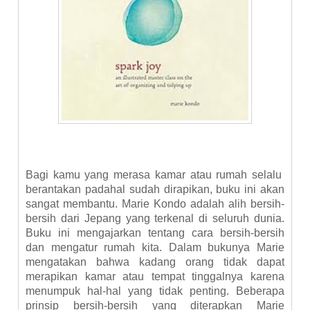
Bagi kamu yang merasa kamar atau rumah selalu
berantakan padahal sudah dirapikan, buku ini akan
sangat membantu. Marie Kondo adalah alih bersih-
bersih dari Jepang yang terkenal di seluruh dunia.
Buku ini mengajarkan tentang cara bersih-bersih
dan mengatur rumah kita. Dalam bukunya Marie
mengatakan bahwa kadang orang tidak dapat
merapikan kamar atau tempat tinggalnya karena
menumpuk hal-hal yang tidak penting. Beberapa
prinsip bersih-bersih yang diterapkan Marie