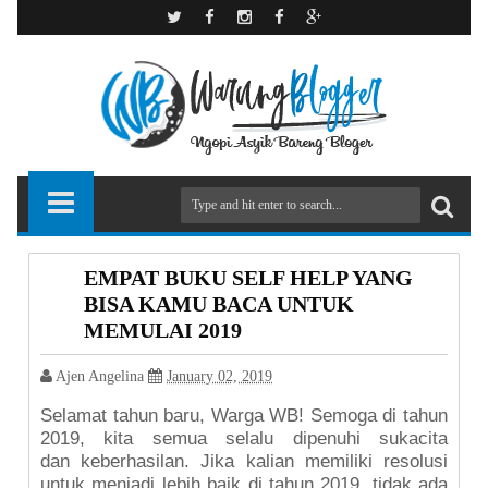
EMPAT BUKU SELF HELP YANG
BISA KAMU BACA UNTUK
MEMULAI 2019
Ajen Angelina
January 02, 2019
Selamat tahun baru, Warga WB! Semoga di tahun
2019, kita semua selalu dipenuhi sukacita
dan keberhasilan. Jika kalian memiliki resolusi
untuk menjadi lebih baik di tahun 2019, tidak ada