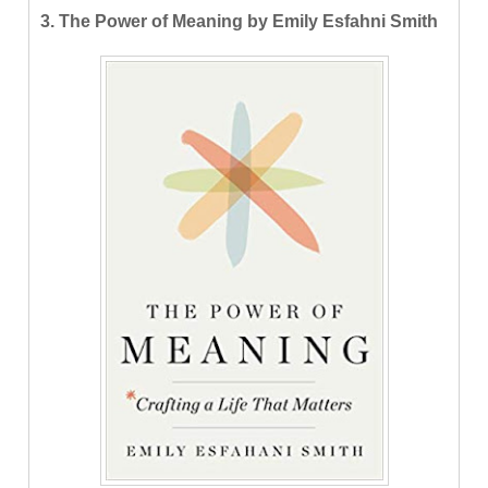
3. The Power of Meaning by Emily Esfahni Smith