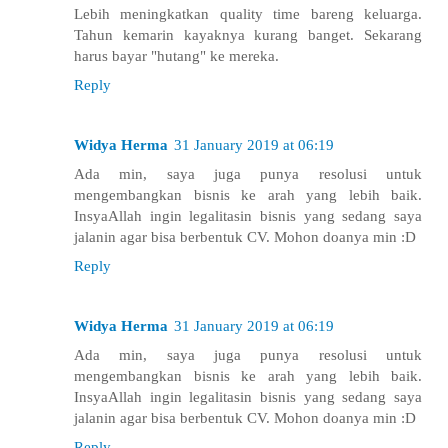
Lebih meningkatkan quality time bareng keluarga.
Tahun kemarin kayaknya kurang banget. Sekarang
harus bayar "hutang" ke mereka.
Reply
Widya Herma
31 January 2019 at 06:19
Ada min, saya juga punya resolusi untuk
mengembangkan bisnis ke arah yang lebih baik.
InsyaAllah ingin legalitasin bisnis yang sedang saya
jalanin agar bisa berbentuk CV. Mohon doanya min :D
Reply
Widya Herma
31 January 2019 at 06:19
Ada min, saya juga punya resolusi untuk
mengembangkan bisnis ke arah yang lebih baik.
InsyaAllah ingin legalitasin bisnis yang sedang saya
jalanin agar bisa berbentuk CV. Mohon doanya min :D
Reply