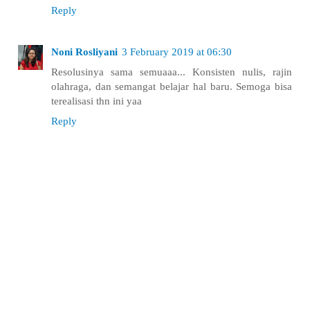
Reply
Noni Rosliyani
3 February 2019 at 06:30
Resolusinya sama semuaaa... Konsisten nulis, rajin
olahraga, dan semangat belajar hal baru. Semoga bisa
terealisasi thn ini yaa
Reply