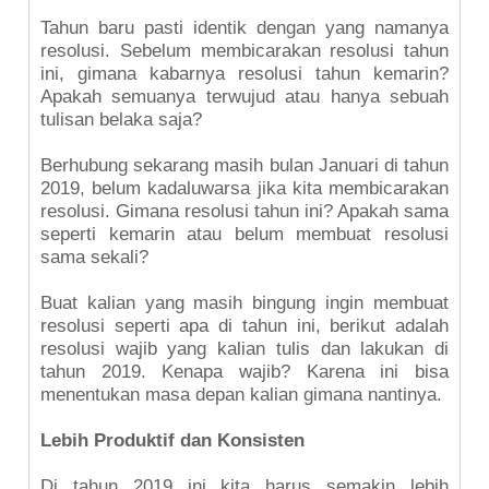
Tahun baru pasti identik dengan yang namanya
resolusi. Sebelum membicarakan resolusi tahun
ini, gimana kabarnya resolusi tahun kemarin?
Apakah semuanya terwujud atau hanya sebuah
tulisan belaka saja?
Berhubung sekarang masih bulan Januari di tahun
2019, belum kadaluwarsa jika kita membicarakan
resolusi. Gimana resolusi tahun ini? Apakah sama
seperti kemarin atau belum membuat resolusi
sama sekali?
Buat kalian yang masih bingung ingin membuat
resolusi seperti apa di tahun ini, berikut adalah
resolusi wajib yang kalian tulis dan lakukan di
tahun 2019. Kenapa wajib? Karena ini bisa
menentukan masa depan kalian gimana nantinya.
Lebih Produktif dan Konsisten
Di tahun 2019 ini kita harus semakin lebih