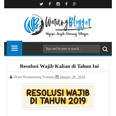
Resolusi Wajib Kalian di Tahun Ini
Ilham Kusumaning Pratama
January 28, 2019