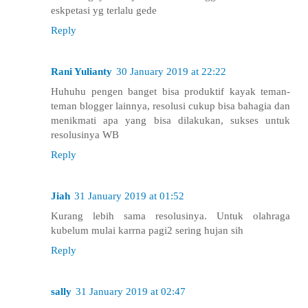
eskpetasi yg terlalu gede
Reply
Rani Yulianty
30 January 2019 at 22:22
Huhuhu pengen banget bisa produktif kayak teman-
teman blogger lainnya, resolusi cukup bisa bahagia dan
menikmati apa yang bisa dilakukan, sukses untuk
resolusinya WB
Reply
Jiah
31 January 2019 at 01:52
Kurang lebih sama resolusinya. Untuk olahraga
kubelum mulai karrna pagi2 sering hujan sih
Reply
sally
31 January 2019 at 02:47