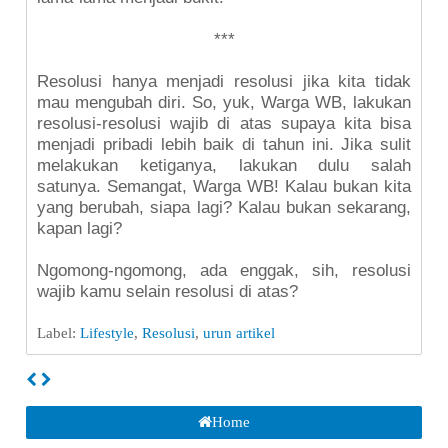
***
Resolusi hanya menjadi resolusi jika kita tidak
mau mengubah diri. So, yuk, Warga WB, lakukan
resolusi-resolusi wajib di atas supaya kita bisa
menjadi pribadi lebih baik di tahun ini. Jika sulit
melakukan ketiganya, lakukan dulu salah
satunya. Semangat, Warga WB! Kalau bukan kita
yang berubah, siapa lagi? Kalau bukan sekarang,
kapan lagi?
Ngomong-ngomong, ada enggak, sih, resolusi
wajib kamu selain resolusi di atas?
Label:
Lifestyle
,
Resolusi
,
urun artikel
Home