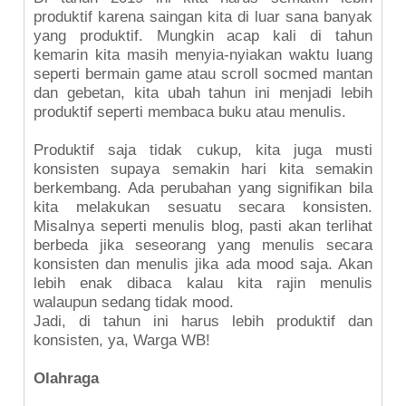
produktif karena saingan kita di luar sana banyak
yang produktif. Mungkin acap kali di tahun
kemarin kita masih menyia-nyiakan waktu luang
seperti bermain game atau scroll socmed mantan
dan gebetan, kita ubah tahun ini menjadi lebih
produktif seperti membaca buku atau menulis.
Produktif saja tidak cukup, kita juga musti
konsisten supaya semakin hari kita semakin
berkembang. Ada perubahan yang signifikan bila
kita melakukan sesuatu secara konsisten.
Misalnya seperti menulis blog, pasti akan terlihat
berbeda jika seseorang yang menulis secara
konsisten dan menulis jika ada mood saja. Akan
lebih enak dibaca kalau kita rajin menulis
walaupun sedang tidak mood.
Jadi, di tahun ini harus lebih produktif dan
konsisten, ya, Warga WB!
Olahraga