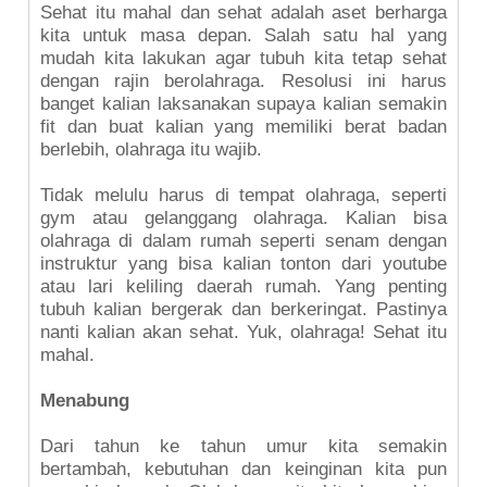
Sehat itu mahal dan sehat adalah aset berharga
kita untuk masa depan. Salah satu hal yang
mudah kita lakukan agar tubuh kita tetap sehat
dengan rajin berolahraga. Resolusi ini harus
banget kalian laksanakan supaya kalian semakin
fit dan buat kalian yang memiliki berat badan
berlebih, olahraga itu wajib.
Tidak melulu harus di tempat olahraga, seperti
gym atau gelanggang olahraga. Kalian bisa
olahraga di dalam rumah seperti senam dengan
instruktur yang bisa kalian tonton dari youtube
atau lari keliling daerah rumah. Yang penting
tubuh kalian bergerak dan berkeringat. Pastinya
nanti kalian akan sehat. Yuk, olahraga! Sehat itu
mahal.
Menabung
Dari tahun ke tahun umur kita semakin
bertambah, kebutuhan dan keinginan kita pun