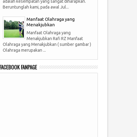
adalah kesempatan yang sangat diharapkan.
Beruntunglah kami, pada awal Jul...
Manfaat Olahraga yang
Menakjubkan
Manfaat Olahraga yang
Menakjubkan Rafi RZ Manfaat
Olahraga yang Menakjubkan ( sumber gambar )
Olahraga merupakan ...
FACEBOOK FANPAGE