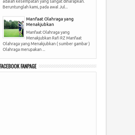
adalah kesempatan yang sangat diharapkan.
Beruntunglah kami, pada awal Jul...
Manfaat Olahraga yang
Menakjubkan
Manfaat Olahraga yang
Menakjubkan Rafi RZ Manfaat
Olahraga yang Menakjubkan ( sumber gambar )
Olahraga merupakan ...
FACEBOOK FANPAGE