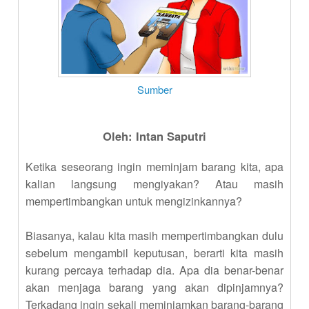
Sumber
Oleh:
Intan Saputri
Ketika seseorang ingin meminjam barang kita, apa
kalian langsung mengiyakan? Atau masih
mempertimbangkan untuk mengizinkannya?
Biasanya, kalau kita masih mempertimbangkan dulu
sebelum mengambil keputusan, berarti kita masih
kurang percaya terhadap dia. Apa dia benar-benar
akan menjaga barang yang akan dipinjamnya?
Terkadang ingin sekali meminjamkan barang-barang