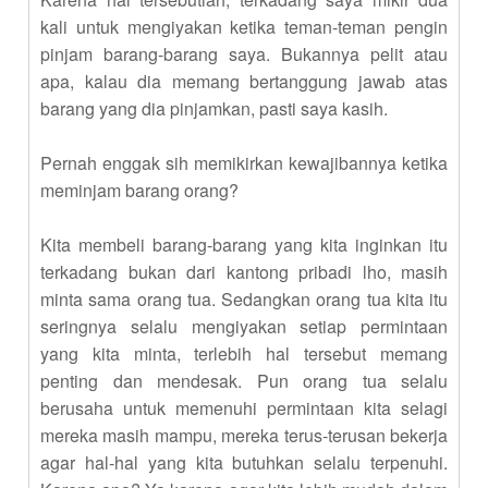
kali untuk mengiyakan ketika teman-teman pengin
pinjam barang-barang saya. Bukannya pelit atau
apa, kalau dia memang bertanggung jawab atas
barang yang dia pinjamkan, pasti saya kasih.
Pernah enggak sih memikirkan kewajibannya ketika
meminjam barang orang?
Kita membeli barang-barang yang kita inginkan itu
terkadang bukan dari kantong pribadi lho, masih
minta sama orang tua. Sedangkan orang tua kita itu
seringnya selalu mengiyakan setiap permintaan
yang kita minta, terlebih hal tersebut memang
penting dan mendesak. Pun orang tua selalu
berusaha untuk memenuhi permintaan kita selagi
mereka masih mampu, mereka terus-terusan bekerja
agar hal-hal yang kita butuhkan selalu terpenuhi.