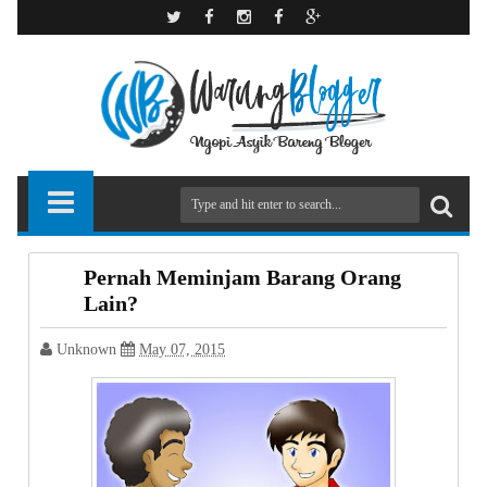
Pernah Meminjam Barang Orang
Lain?
Unknown
May 07, 2015