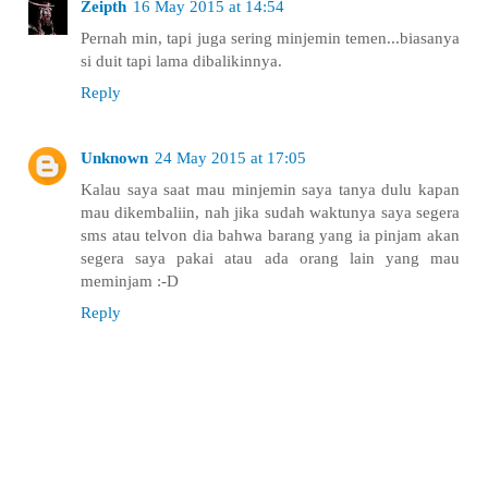
Zeipth
16 May 2015 at 14:54
Pernah min, tapi juga sering minjemin temen...biasanya
si duit tapi lama dibalikinnya.
Reply
Unknown
24 May 2015 at 17:05
Kalau saya saat mau minjemin saya tanya dulu kapan
mau dikembaliin, nah jika sudah waktunya saya segera
sms atau telvon dia bahwa barang yang ia pinjam akan
segera saya pakai atau ada orang lain yang mau
meminjam :-D
Reply