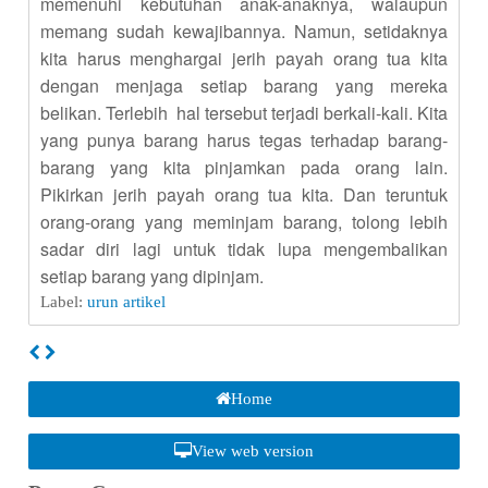
memenuhi kebutuhan anak-anaknya, walaupun
memang sudah kewajibannya. Namun, setidaknya
kita harus menghargai jerih payah orang tua kita
dengan menjaga setiap barang yang mereka
belikan. Terlebih hal tersebut terjadi berkali-kali. Kita
yang punya barang harus tegas terhadap barang-
barang yang kita pinjamkan pada orang lain.
Pikirkan jerih payah orang tua kita. Dan teruntuk
orang-orang yang meminjam barang, tolong lebih
sadar diri lagi untuk tidak lupa mengembalikan
setiap barang yang dipinjam.
Label:
urun artikel
Home
View web version