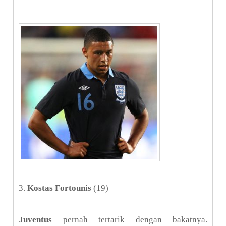
3.
Kostas Fortounis
(19)
Juventus
pernah tertarik dengan bakatnya.