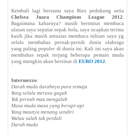
Kembali lagi bersama saya Riez pedukung setia
Chelsea Juara Champions League 2012
.
Bagaimana kabarnya? masih berminat membaca
ulasan saya seputar sepak bola, saya ucapkan terima
kasih jika masih antusias membaca tulisan saya yg
selalu membahas pernak-pernik dunia olahraga
yang paling populer di dunia ini. Kali ini saya akan
membahas sepak terjang beberapa pemain muda
yang mungkin akan bersinar di
EURO 2012
.
Intermezzo
:
Darah muda darahnya para remaja
Yang selalu merasa gagah
Tak pernah mau mengalah
Masa muda masa yang berapi-api
Yang maunya menang sendiri
Walau salah tak perduli
Darah muda