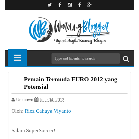
Pemain Termuda EURO 2012 yang
Potensial
Unknown
June 04, 2012
Oleh:
Riez Cahaya Viyanto
Salam SuperSoccer!