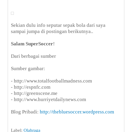
Sekian dulu info seputar sepak bola dari saya
sampai jumpa di postingan berikutnya..
Salam SuperSoccer
!
Dari berbagai sumber
Sumber gambar:
- http://www.totalfootballmadness.com
- http://espnfc.com
- http://greenscene.me
- http://www.hurriyetdailynews.com
Blog Pribadi:
http://thebluesoccer.wordpress.com
Label:
Olahraga