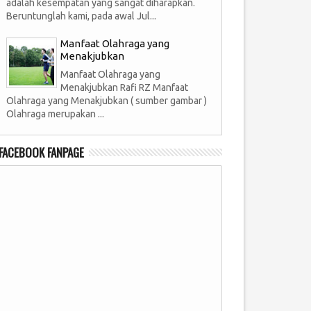
adalah kesempatan yang sangat diharapkan.
Beruntunglah kami, pada awal Jul...
Manfaat Olahraga yang
Menakjubkan
Manfaat Olahraga yang
Menakjubkan Rafi RZ Manfaat
Olahraga yang Menakjubkan ( sumber gambar )
Olahraga merupakan ...
FACEBOOK FANPAGE