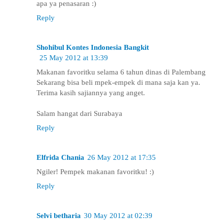
apa ya penasaran :)
Reply
Shohibul Kontes Indonesia Bangkit
25 May 2012 at 13:39
Makanan favoritku selama 6 tahun dinas di Palembang
Sekarang bisa beli mpek-empek di mana saja kan ya.
Terima kasih sajiannya yang anget.
Salam hangat dari Surabaya
Reply
Elfrida Chania
26 May 2012 at 17:35
Ngiler! Pempek makanan favoritku! :)
Reply
Selvi betharia
30 May 2012 at 02:39