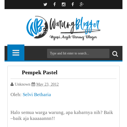
Pempek Pastel
Unknown
May 23, 2012
Oleh:
Selvi Betharia
Halo semua warga warung, apa kabarnya nih? Baik
–baik aja kaaaaannn!!